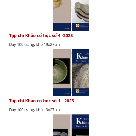
Tạp chí Khảo cổ học số 4 -2025
Dày 100 trang, khổ 19x27cm
Tạp chí Khảo cổ học số 1 - 2025
Dày 100 trang, khổ 19x27cm