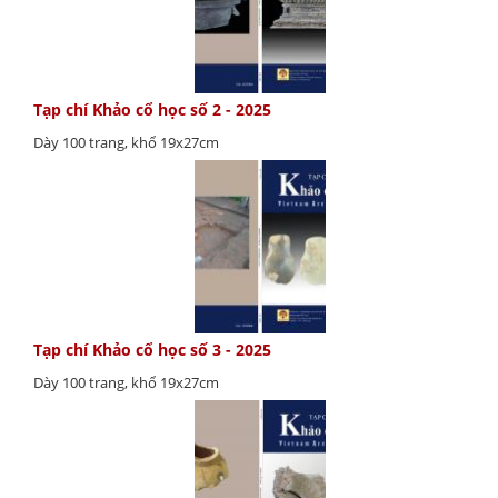
Tạp chí Khảo cổ học số 2 - 2025
Dày 100 trang, khổ 19x27cm
Tạp chí Khảo cổ học số 3 - 2025
Dày 100 trang, khổ 19x27cm