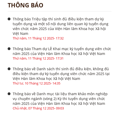
THÔNG BÁO
Thông báo Triệu tập thí sinh đủ điều kiện tham dự kỳ
tuyển dụng và một số nội dung liên quan kỳ tuyển dụng
viên chức năm 2025 của Viện Hàn lâm Khoa học Xã hội
Việt Nam
Thứ năm, 11 Tháng 12 2025- 17:32
Thông báo Tham dự Lễ Khai mạc kỳ tuyển dụng viên chức
năm 2025 của Viện Hàn lâm Khoa học Xã hội Việt Nam
Thứ năm, 11 Tháng 12 2025- 17:31
Thông báo về Danh sách thí sinh đủ điều kiện, không đủ
điều kiện tham dự kỳ tuyển dụng viên chức năm 2025 tại
Viện Hàn lâm Khoa học Xã hội Việt Nam
Thứ tư, 10 Tháng 12 2025- 14:35
Thông báo về Danh mục tài liệu tham khảo môn nghiệp
vụ chuyên ngành (vòng 2) Kỳ thi tuyển dụng viên chức
năm 2025 của Viện Hàn lâm Khoa học Xã hội Việt Nam
Chủ nhật, 07 Tháng 12 2025- 09:03