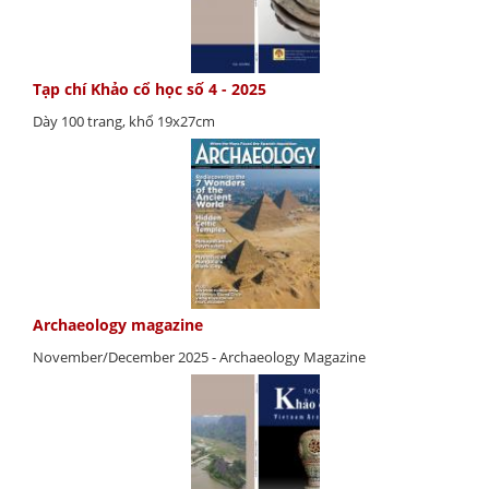
Tạp chí Khảo cổ học số 4 - 2025
Dày 100 trang, khổ 19x27cm
Archaeology magazine
November/December 2025 - Archaeology Magazine