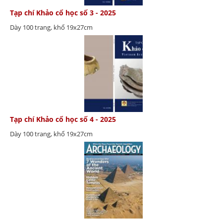
Tạp chí Khảo cổ học số 3 - 2025
Dày 100 trang, khổ 19x27cm
Tạp chí Khảo cổ học số 4 - 2025
Dày 100 trang, khổ 19x27cm