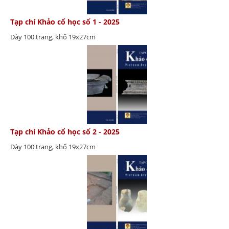
Tạp chí Khảo cổ học số 1 - 2025
Dày 100 trang, khổ 19x27cm
Tạp chí Khảo cổ học số 2 - 2025
Dày 100 trang, khổ 19x27cm