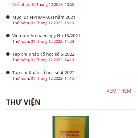
Chủ nhật, 10 Tháng 12 2023- 10:58
Mục lục NPHMVKCH năm 2021
Thứ năm, 01 Tháng 12 2022- 15:10
Vietnam Archaeology No 16/2021
Thứ năm, 01 Tháng 12 2022- 14:23
Tạp chí Khảo cổ học số 5-2022
Thứ năm, 01 Tháng 12 2022- 14:19
Tạp chí Khảo cổ học số 4-2022
Thứ năm, 01 Tháng 12 2022- 14:15
XEM THÊM
THƯ VIỆN