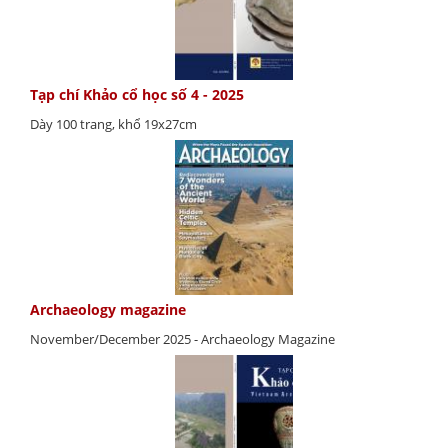
Tạp chí Khảo cổ học số 4 - 2025
Dày 100 trang, khổ 19x27cm
Archaeology magazine
November/December 2025 - Archaeology Magazine