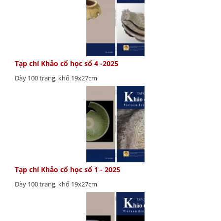
Tạp chí Khảo cổ học số 4 -2025
Dày 100 trang, khổ 19x27cm
Tạp chí Khảo cổ học số 1 - 2025
Dày 100 trang, khổ 19x27cm