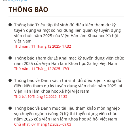
THÔNG BÁO
Thông báo Triệu tập thí sinh đủ điều kiện tham dự kỳ
tuyển dụng và một số nội dung liên quan kỳ tuyển dụng
viên chức năm 2025 của Viện Hàn lâm Khoa học Xã hội
Việt Nam
Thứ năm, 11 Tháng 12 2025- 17:32
Thông báo Tham dự Lễ Khai mạc kỳ tuyển dụng viên chức
năm 2025 của Viện Hàn lâm Khoa học Xã hội Việt Nam
Thứ năm, 11 Tháng 12 2025- 17:31
Thông báo về Danh sách thí sinh đủ điều kiện, không đủ
điều kiện tham dự kỳ tuyển dụng viên chức năm 2025 tại
Viện Hàn lâm Khoa học Xã hội Việt Nam
Thứ tư, 10 Tháng 12 2025- 14:35
Thông báo về Danh mục tài liệu tham khảo môn nghiệp
vụ chuyên ngành (vòng 2) Kỳ thi tuyển dụng viên chức
năm 2025 của Viện Hàn lâm Khoa học Xã hội Việt Nam
Chủ nhật, 07 Tháng 12 2025- 09:03