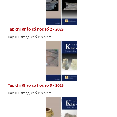
Tạp chí Khảo cổ học số 2 - 2025
Dày 100 trang, khổ 19x27cm
Tạp chí Khảo cổ học số 3 - 2025
Dày 100 trang, khổ 19x27cm