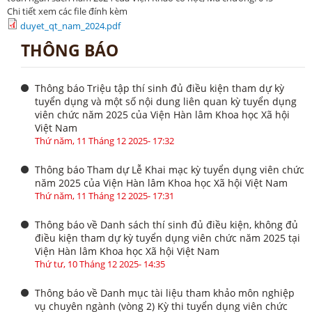
Chi tiết xem các file đính kèm
duyet_qt_nam_2024.pdf
THÔNG BÁO
Thông báo Triệu tập thí sinh đủ điều kiện tham dự kỳ
tuyển dụng và một số nội dung liên quan kỳ tuyển dụng
viên chức năm 2025 của Viện Hàn lâm Khoa học Xã hội
Việt Nam
Thứ năm, 11 Tháng 12 2025- 17:32
Thông báo Tham dự Lễ Khai mạc kỳ tuyển dụng viên chức
năm 2025 của Viện Hàn lâm Khoa học Xã hội Việt Nam
Thứ năm, 11 Tháng 12 2025- 17:31
Thông báo về Danh sách thí sinh đủ điều kiện, không đủ
điều kiện tham dự kỳ tuyển dụng viên chức năm 2025 tại
Viện Hàn lâm Khoa học Xã hội Việt Nam
Thứ tư, 10 Tháng 12 2025- 14:35
Thông báo về Danh mục tài liệu tham khảo môn nghiệp
vụ chuyên ngành (vòng 2) Kỳ thi tuyển dụng viên chức