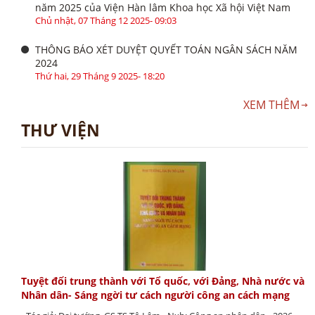
năm 2025 của Viện Hàn lâm Khoa học Xã hội Việt Nam
Chủ nhật, 07 Tháng 12 2025- 09:03
THÔNG BÁO XÉT DUYỆT QUYẾT TOÁN NGÂN SÁCH NĂM
2024
Thứ hai, 29 Tháng 9 2025- 18:20
XEM THÊM
THƯ VIỆN
Tuyệt đối trung thành với Tổ quốc, với Đảng, Nhà nước và
Nhân dân- Sáng ngời tư cách người công an cách mạng