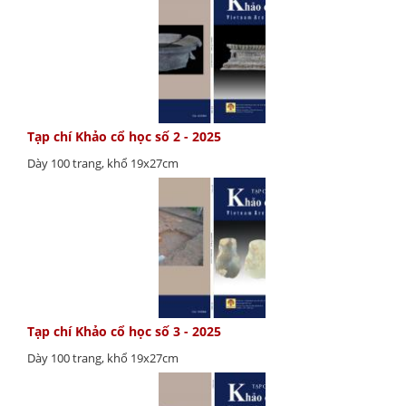
Tạp chí Khảo cổ học số 2 - 2025
Dày 100 trang, khổ 19x27cm
Tạp chí Khảo cổ học số 3 - 2025
Dày 100 trang, khổ 19x27cm