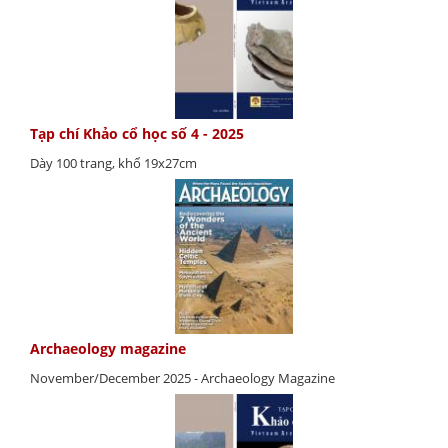
Tạp chí Khảo cổ học số 4 - 2025
Dày 100 trang, khổ 19x27cm
Archaeology magazine
November/December 2025 - Archaeology Magazine