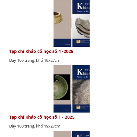
Tạp chí Khảo cổ học số 4 -2025
Dày 100 trang, khổ 19x27cm
Tạp chí Khảo cổ học số 1 - 2025
Dày 100 trang, khổ 19x27cm