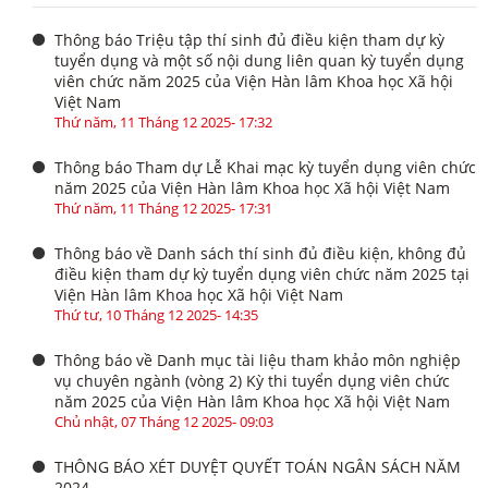
Thông báo Triệu tập thí sinh đủ điều kiện tham dự kỳ
tuyển dụng và một số nội dung liên quan kỳ tuyển dụng
viên chức năm 2025 của Viện Hàn lâm Khoa học Xã hội
Việt Nam
Thứ năm, 11 Tháng 12 2025- 17:32
Thông báo Tham dự Lễ Khai mạc kỳ tuyển dụng viên chức
năm 2025 của Viện Hàn lâm Khoa học Xã hội Việt Nam
Thứ năm, 11 Tháng 12 2025- 17:31
Thông báo về Danh sách thí sinh đủ điều kiện, không đủ
điều kiện tham dự kỳ tuyển dụng viên chức năm 2025 tại
Viện Hàn lâm Khoa học Xã hội Việt Nam
Thứ tư, 10 Tháng 12 2025- 14:35
Thông báo về Danh mục tài liệu tham khảo môn nghiệp
vụ chuyên ngành (vòng 2) Kỳ thi tuyển dụng viên chức
năm 2025 của Viện Hàn lâm Khoa học Xã hội Việt Nam
Chủ nhật, 07 Tháng 12 2025- 09:03
THÔNG BÁO XÉT DUYỆT QUYẾT TOÁN NGÂN SÁCH NĂM
2024