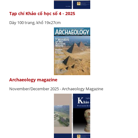
Tạp chí Khảo cổ học số 4 - 2025
Dày 100 trang, khổ 19x27cm
Archaeology magazine
November/December 2025 - Archaeology Magazine