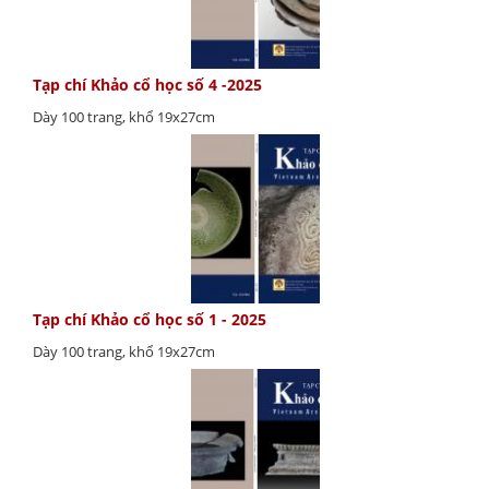
Tạp chí Khảo cổ học số 4 -2025
Dày 100 trang, khổ 19x27cm
Tạp chí Khảo cổ học số 1 - 2025
Dày 100 trang, khổ 19x27cm