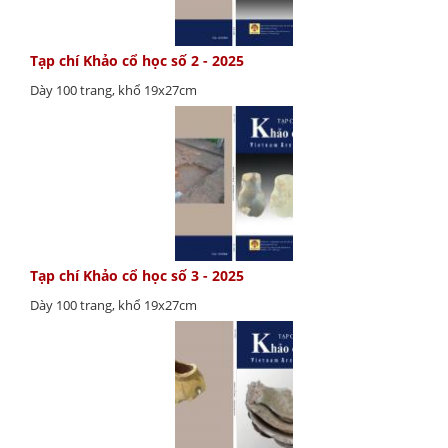
Tạp chí Khảo cổ học số 2 - 2025
Dày 100 trang, khổ 19x27cm
Tạp chí Khảo cổ học số 3 - 2025
Dày 100 trang, khổ 19x27cm