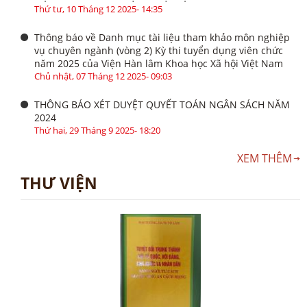
Thứ tư, 10 Tháng 12 2025- 14:35
Thông báo về Danh mục tài liệu tham khảo môn nghiệp
vụ chuyên ngành (vòng 2) Kỳ thi tuyển dụng viên chức
năm 2025 của Viện Hàn lâm Khoa học Xã hội Việt Nam
Chủ nhật, 07 Tháng 12 2025- 09:03
THÔNG BÁO XÉT DUYỆT QUYẾT TOÁN NGÂN SÁCH NĂM
2024
Thứ hai, 29 Tháng 9 2025- 18:20
XEM THÊM
THƯ VIỆN