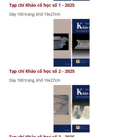
Tạp chí Khảo cổ học số 1 - 2025
Dày 100 trang, khổ 19x27cm
Tạp chí Khảo cổ học số 2 - 2025
Dày 100 trang, khổ 19x27cm
Tạp chí Khảo cổ học số 3 - 2025