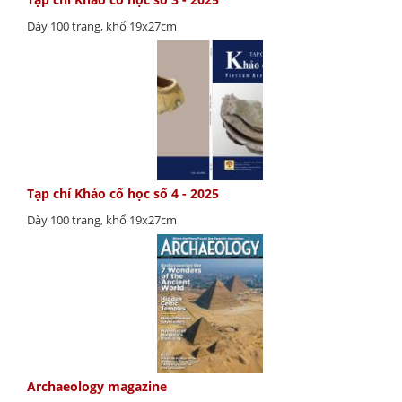
Dày 100 trang, khổ 19x27cm
Tạp chí Khảo cổ học số 4 - 2025
Dày 100 trang, khổ 19x27cm
Archaeology magazine