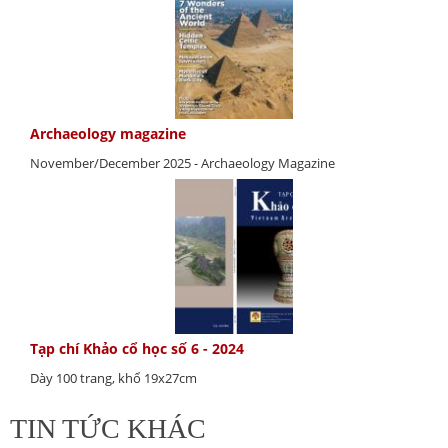
Archaeology magazine
November/December 2025 - Archaeology Magazine
Tạp chí Khảo cổ học số 6 - 2024
Dày 100 trang, khổ 19x27cm
TIN TỨC KHÁC