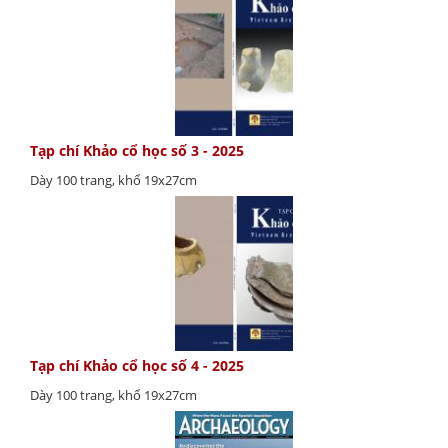
Tạp chí Khảo cổ học số 3 - 2025
Dày 100 trang, khổ 19x27cm
Tạp chí Khảo cổ học số 4 - 2025
Dày 100 trang, khổ 19x27cm