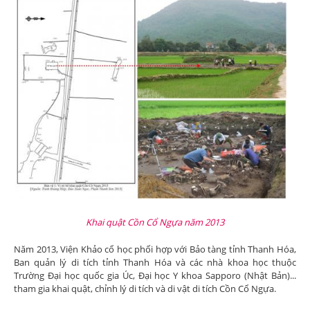
Khai quật Cồn Cổ Ngựa năm 2013
Năm 2013, Viện Khảo cổ học phối hợp với Bảo tàng tỉnh Thanh Hóa,
Ban quản lý di tích tỉnh Thanh Hóa và các nhà khoa học thuộc
Trường Đại học quốc gia Úc, Đại học Y khoa Sapporo (Nhật Bản)...
tham gia khai quật, chỉnh lý di tích và di vật di tích Cồn Cổ Ngựa.