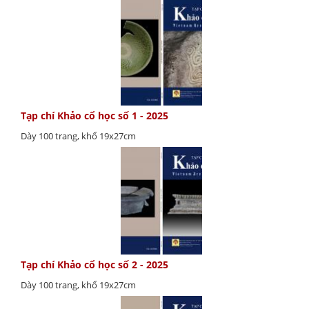
Tạp chí Khảo cổ học số 1 - 2025
Dày 100 trang, khổ 19x27cm
Tạp chí Khảo cổ học số 2 - 2025
Dày 100 trang, khổ 19x27cm