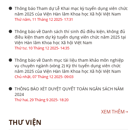
Thông báo Tham dự Lễ Khai mạc kỳ tuyển dụng viên chức
năm 2025 của Viện Hàn lâm Khoa học Xã hội Việt Nam
Thứ năm, 11 Tháng 12 2025- 17:31
Thông báo về Danh sách thí sinh đủ điều kiện, không đủ
điều kiện tham dự kỳ tuyển dụng viên chức năm 2025 tại
Viện Hàn lâm Khoa học Xã hội Việt Nam
Thứ tư, 10 Tháng 12 2025- 14:35
Thông báo về Danh mục tài liệu tham khảo môn nghiệp
vụ chuyên ngành (vòng 2) Kỳ thi tuyển dụng viên chức
năm 2025 của Viện Hàn lâm Khoa học Xã hội Việt Nam
Chủ nhật, 07 Tháng 12 2025- 09:03
THÔNG BÁO XÉT DUYỆT QUYẾT TOÁN NGÂN SÁCH NĂM
2024
Thứ hai, 29 Tháng 9 2025- 18:20
XEM THÊM
THƯ VIỆN