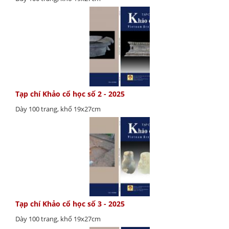
Tạp chí Khảo cổ học số 2 - 2025
Dày 100 trang, khổ 19x27cm
Tạp chí Khảo cổ học số 3 - 2025
Dày 100 trang, khổ 19x27cm