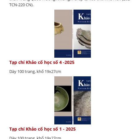
TCN-220 CN).
Tạp chí Khảo cổ học số 4 -2025
Dày 100 trang, khổ 19x27cm
Tạp chí Khảo cổ học số 1 - 2025
Dày 100 trang, khổ 19x27cm