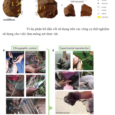
Ví dụ phân bố dấu vết sử dụng trên các công cụ thử nghiệm
sử dụng cho việc làm mỏng sợi thực vật.