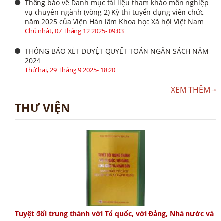
Thông báo về Danh mục tài liệu tham khảo môn nghiệp
vụ chuyên ngành (vòng 2) Kỳ thi tuyển dụng viên chức
năm 2025 của Viện Hàn lâm Khoa học Xã hội Việt Nam
Chủ nhật, 07 Tháng 12 2025- 09:03
THÔNG BÁO XÉT DUYỆT QUYẾT TOÁN NGÂN SÁCH NĂM
2024
Thứ hai, 29 Tháng 9 2025- 18:20
XEM THÊM
THƯ VIỆN
Tuyệt đối trung thành với Tổ quốc, với Đảng, Nhà nước và