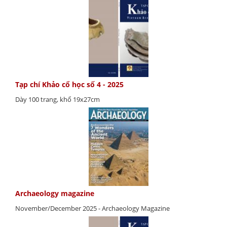
Tạp chí Khảo cổ học số 4 - 2025
Dày 100 trang, khổ 19x27cm
Archaeology magazine
November/December 2025 - Archaeology Magazine