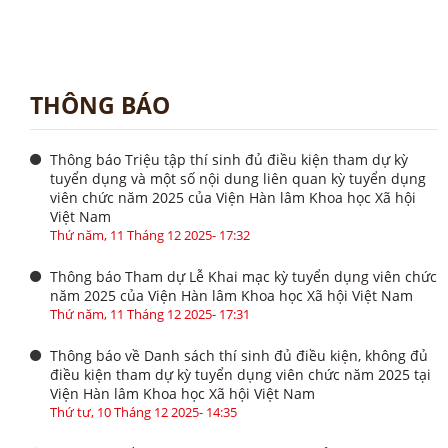
THÔNG BÁO
Thông báo Triệu tập thí sinh đủ điều kiện tham dự kỳ
tuyển dụng và một số nội dung liên quan kỳ tuyển dụng
viên chức năm 2025 của Viện Hàn lâm Khoa học Xã hội
Việt Nam
Thứ năm, 11 Tháng 12 2025- 17:32
Thông báo Tham dự Lễ Khai mạc kỳ tuyển dụng viên chức
năm 2025 của Viện Hàn lâm Khoa học Xã hội Việt Nam
Thứ năm, 11 Tháng 12 2025- 17:31
Thông báo về Danh sách thí sinh đủ điều kiện, không đủ
điều kiện tham dự kỳ tuyển dụng viên chức năm 2025 tại
Viện Hàn lâm Khoa học Xã hội Việt Nam
Thứ tư, 10 Tháng 12 2025- 14:35