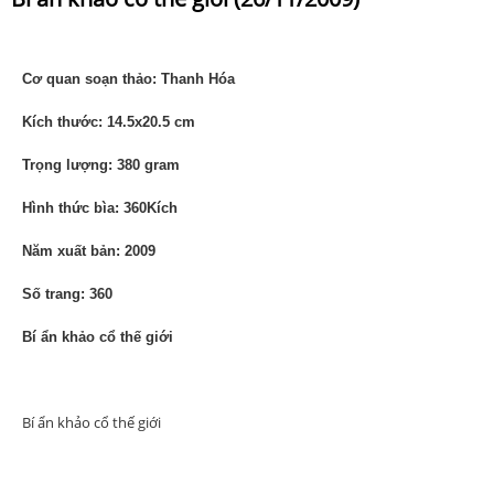
Cơ quan soạn thảo: Thanh Hóa
Kích thước: 14.5x20.5 cm
Trọng lượng: 380 gram
Hình thức bìa: 360Kích
Năm xuất bản: 2009
Số trang: 360
Bí ẩn khảo cổ thế giới
Bí ẩn khảo cổ thế giới