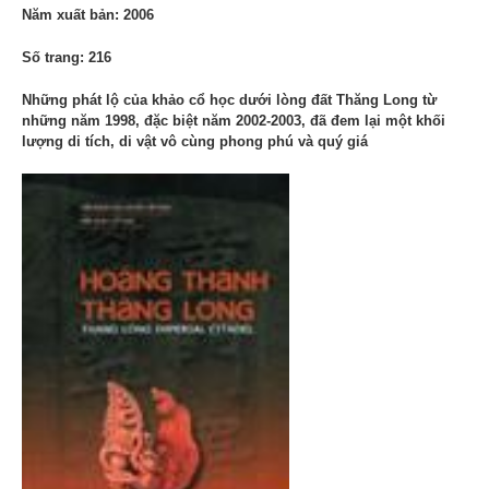
Năm xuất bản: 2006
Số trang: 216
Những phát lộ của khảo cổ học dưới lòng đất Thăng Long từ
những năm 1998, đặc biệt năm 2002-2003, đã đem lại một khối
lượng di tích, di vật vô cùng phong phú và quý giá