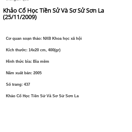
Khảo Cổ Học Tiền Sử Và Sơ Sử Sơn La
(25/11/2009)
Cơ quan soạn thảo: NXB Khoa học xã hội
Kích thước: 14x20 cm, 400(gr)
Hình thức bìa: Bìa mềm
Năm xuất bản: 2005
Số trang: 437
Khảo Cổ Học Tiền Sử Và Sơ Sử Sơn La