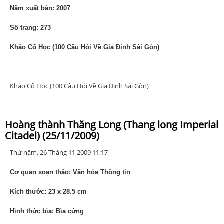
Năm xuất bản: 2007
Số trang: 273
Khảo Cổ Học (100 Câu Hỏi Về Gia Định Sài Gòn)
Khảo Cổ Học (100 Câu Hỏi Về Gia Định Sài Gòn)
Hoàng thành Thăng Long (Thang long Imperial
Citadel) (25/11/2009)
Thứ năm, 26 Tháng 11 2009 11:17
Cơ quan soạn thảo: Văn hóa Thông tin
Kích thước: 23 x 28.5 cm
Hình thức bìa: Bìa cứng