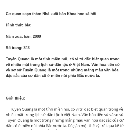
Cơ quan soạn thảo: Nhà xuất bản Khoa học xã hội
Hình thức bìa:
Năm xuất bản: 2009
Số trang: 343
Tuyên Quang là một tỉnh miền núi, có vị trí đặc biệt quan trọng
về nhiều mặt trong lịch sử dân tộc ở Việt Nam. Văn hóa tiền sử
và sơ sử Tuyên Quang là một trong những mảng màu văn hóa
đặc sắc của cư dân cổ ở miền núi phía Bắc nước ta.
Giới thiệu:
Tuyên Quang là một tỉnh miền núi, có vị trí đặc biệt quan trọng về
nhiều mặt trong lịch sử dân tộc ở Việt Nam. Văn hóa tiền sử và sơ sử
Tuyên Quang là một trong những mảng màu văn hóa đặc sắc của cư
dân cổ ở miền núi phía Bắc nước ta. Đã gần một thế kỷ trôi qua kể từ