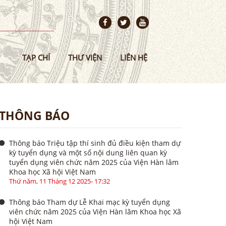
TẠP CHÍ
THƯ VIỆN
LIÊN HỆ
THÔNG BÁO
Thông báo Triệu tập thí sinh đủ điều kiện tham dự
kỳ tuyển dụng và một số nội dung liên quan kỳ
tuyển dụng viên chức năm 2025 của Viện Hàn lâm
Khoa học Xã hội Việt Nam
Thứ năm, 11 Tháng 12 2025- 17:32
Thông báo Tham dự Lễ Khai mạc kỳ tuyển dụng
viên chức năm 2025 của Viện Hàn lâm Khoa học Xã
hội Việt Nam