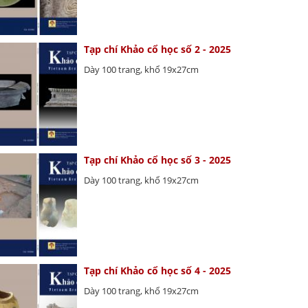
Tạp chí Khảo cổ học số 2 - 2025
Dày 100 trang, khổ 19x27cm
Tạp chí Khảo cổ học số 3 - 2025
Dày 100 trang, khổ 19x27cm
Tạp chí Khảo cổ học số 4 - 2025
Dày 100 trang, khổ 19x27cm