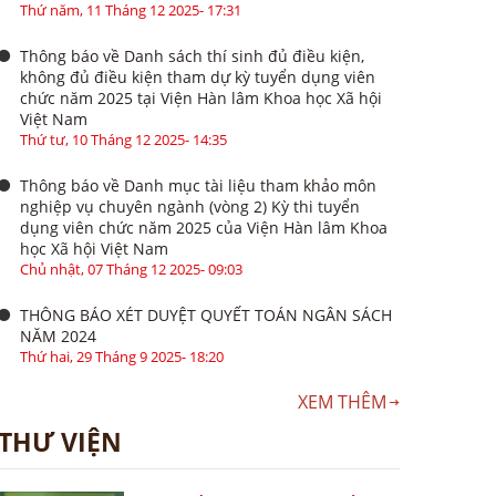
Thứ năm, 11 Tháng 12 2025- 17:31
Thông báo về Danh sách thí sinh đủ điều kiện,
không đủ điều kiện tham dự kỳ tuyển dụng viên
chức năm 2025 tại Viện Hàn lâm Khoa học Xã hội
Việt Nam
Thứ tư, 10 Tháng 12 2025- 14:35
Thông báo về Danh mục tài liệu tham khảo môn
nghiệp vụ chuyên ngành (vòng 2) Kỳ thi tuyển
dụng viên chức năm 2025 của Viện Hàn lâm Khoa
học Xã hội Việt Nam
Chủ nhật, 07 Tháng 12 2025- 09:03
THÔNG BÁO XÉT DUYỆT QUYẾT TOÁN NGÂN SÁCH
NĂM 2024
Thứ hai, 29 Tháng 9 2025- 18:20
XEM THÊM
THƯ VIỆN