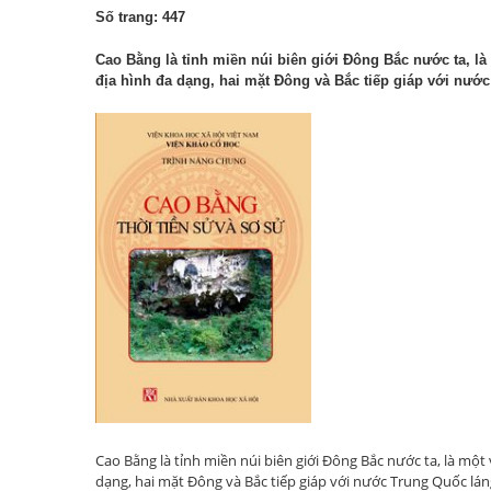
Số trang: 447
Cao Bằng là tỉnh miền núi biên giới Đông Bắc nước ta, la
địa hình đa dạng, hai mặt Đông và Bắc tiếp giáp với nươ
Cao Bằng là tỉnh miền núi biên giới Đông Bắc nước ta, là mộ
dạng, hai mặt Đông và Bắc tiếp giáp với nước Trung Quốc lán