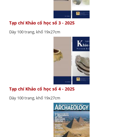
Tạp chí Khảo cổ học số 3 - 2025
Dày 100 trang, khổ 19x27cm
Tạp chí Khảo cổ học số 4 - 2025
Dày 100 trang, khổ 19x27cm