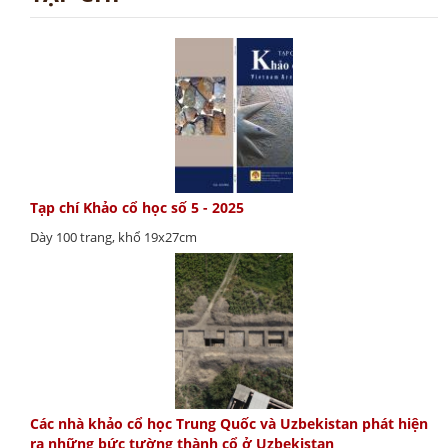
Tạp chí Khảo cổ học số 5 - 2025
Dày 100 trang, khổ 19x27cm
Các nhà khảo cổ học Trung Quốc và Uzbekistan phát hiện
ra những bức tường thành cổ ở Uzbekistan