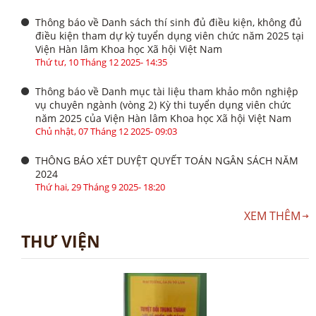
Thông báo về Danh sách thí sinh đủ điều kiện, không đủ
điều kiện tham dự kỳ tuyển dụng viên chức năm 2025 tại
Viện Hàn lâm Khoa học Xã hội Việt Nam
Thứ tư, 10 Tháng 12 2025- 14:35
Thông báo về Danh mục tài liệu tham khảo môn nghiệp
vụ chuyên ngành (vòng 2) Kỳ thi tuyển dụng viên chức
năm 2025 của Viện Hàn lâm Khoa học Xã hội Việt Nam
Chủ nhật, 07 Tháng 12 2025- 09:03
THÔNG BÁO XÉT DUYỆT QUYẾT TOÁN NGÂN SÁCH NĂM
2024
Thứ hai, 29 Tháng 9 2025- 18:20
XEM THÊM
THƯ VIỆN