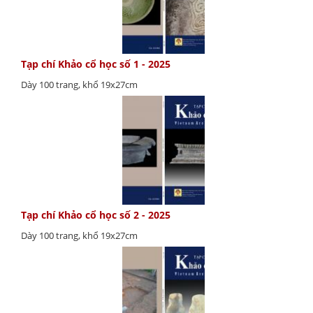
Tạp chí Khảo cổ học số 1 - 2025
Dày 100 trang, khổ 19x27cm
Tạp chí Khảo cổ học số 2 - 2025
Dày 100 trang, khổ 19x27cm