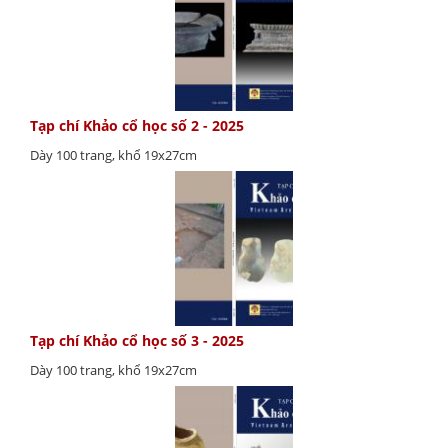
Tạp chí Khảo cổ học số 2 - 2025
Dày 100 trang, khổ 19x27cm
Tạp chí Khảo cổ học số 3 - 2025
Dày 100 trang, khổ 19x27cm