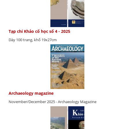
Tạp chí Khảo cổ học số 4 - 2025
Dày 100 trang, khổ 19x27cm
Archaeology magazine
November/December 2025 - Archaeology Magazine