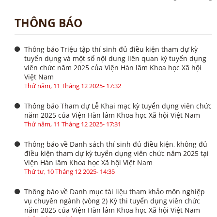
THÔNG BÁO
Thông báo Triệu tập thí sinh đủ điều kiện tham dự kỳ
tuyển dụng và một số nội dung liên quan kỳ tuyển dụng
viên chức năm 2025 của Viện Hàn lâm Khoa học Xã hội
Việt Nam
Thứ năm, 11 Tháng 12 2025- 17:32
Thông báo Tham dự Lễ Khai mạc kỳ tuyển dụng viên chức
năm 2025 của Viện Hàn lâm Khoa học Xã hội Việt Nam
Thứ năm, 11 Tháng 12 2025- 17:31
Thông báo về Danh sách thí sinh đủ điều kiện, không đủ
điều kiện tham dự kỳ tuyển dụng viên chức năm 2025 tại
Viện Hàn lâm Khoa học Xã hội Việt Nam
Thứ tư, 10 Tháng 12 2025- 14:35
Thông báo về Danh mục tài liệu tham khảo môn nghiệp
vụ chuyên ngành (vòng 2) Kỳ thi tuyển dụng viên chức
năm 2025 của Viện Hàn lâm Khoa học Xã hội Việt Nam