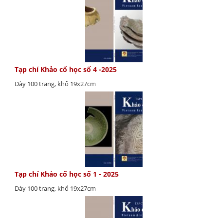
Tạp chí Khảo cổ học số 4 -2025
Dày 100 trang, khổ 19x27cm
Tạp chí Khảo cổ học số 1 - 2025
Dày 100 trang, khổ 19x27cm