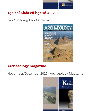
Tạp chí Khảo cổ học số 4 - 2025
Dày 100 trang, khổ 19x27cm
Archaeology magazine
November/December 2025 - Archaeology Magazine