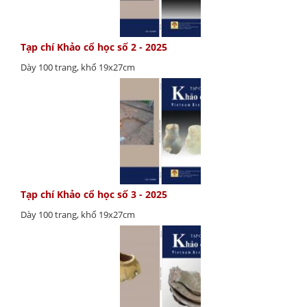
Tạp chí Khảo cổ học số 2 - 2025
Dày 100 trang, khổ 19x27cm
Tạp chí Khảo cổ học số 3 - 2025
Dày 100 trang, khổ 19x27cm