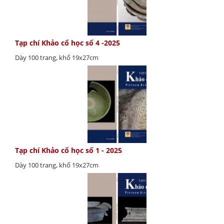
Tạp chí Khảo cổ học số 4 -2025
Dày 100 trang, khổ 19x27cm
Tạp chí Khảo cổ học số 1 - 2025
Dày 100 trang, khổ 19x27cm