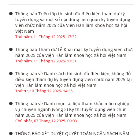
Thông báo Triệu tập thí sinh đủ điều kiện tham dự kỳ
tuyển dụng và một số nội dung liên quan kỳ tuyển dụng
viên chức năm 2025 của Viện Hàn lâm Khoa học Xã hội
Việt Nam
Thứ năm, 11 Tháng 12 2025- 17:32
Thông báo Tham dự Lễ Khai mạc kỳ tuyển dụng viên chức
năm 2025 của Viện Hàn lâm Khoa học Xã hội Việt Nam
Thứ năm, 11 Tháng 12 2025- 17:31
Thông báo về Danh sách thí sinh đủ điều kiện, không đủ
điều kiện tham dự kỳ tuyển dụng viên chức năm 2025 tại
Viện Hàn lâm Khoa học Xã hội Việt Nam
Thứ tư, 10 Tháng 12 2025- 14:35
Thông báo về Danh mục tài liệu tham khảo môn nghiệp
vụ chuyên ngành (vòng 2) Kỳ thi tuyển dụng viên chức
năm 2025 của Viện Hàn lâm Khoa học Xã hội Việt Nam
Chủ nhật, 07 Tháng 12 2025- 09:03
THÔNG BÁO XÉT DUYỆT QUYẾT TOÁN NGÂN SÁCH NĂM