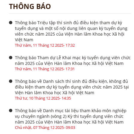
THÔNG BÁO
Thông báo Triệu tập thí sinh đủ điều kiện tham dự kỳ
tuyển dụng và một số nội dung liên quan kỳ tuyển dụng
viên chức năm 2025 của Viện Hàn lâm Khoa học Xã hội
Việt Nam
Thứ năm, 11 Tháng 12 2025- 17:32
Thông báo Tham dự Lễ Khai mạc kỳ tuyển dụng viên chức
năm 2025 của Viện Hàn lâm Khoa học Xã hội Việt Nam
Thứ năm, 11 Tháng 12 2025- 17:31
Thông báo về Danh sách thí sinh đủ điều kiện, không đủ
điều kiện tham dự kỳ tuyển dụng viên chức năm 2025 tại
Viện Hàn lâm Khoa học Xã hội Việt Nam
Thứ tư, 10 Tháng 12 2025- 14:35
Thông báo về Danh mục tài liệu tham khảo môn nghiệp
vụ chuyên ngành (vòng 2) Kỳ thi tuyển dụng viên chức
năm 2025 của Viện Hàn lâm Khoa học Xã hội Việt Nam
Chủ nhật, 07 Tháng 12 2025- 09:03