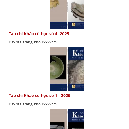
Tạp chí Khảo cổ học số 4 -2025
Dày 100 trang, khổ 19x27cm
Tạp chí Khảo cổ học số 1 - 2025
Dày 100 trang, khổ 19x27cm