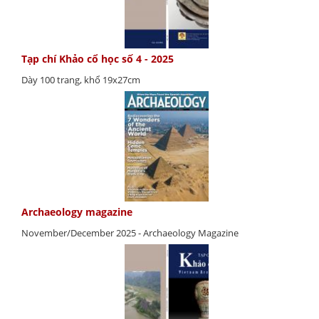
Tạp chí Khảo cổ học số 4 - 2025
Dày 100 trang, khổ 19x27cm
Archaeology magazine
November/December 2025 - Archaeology Magazine