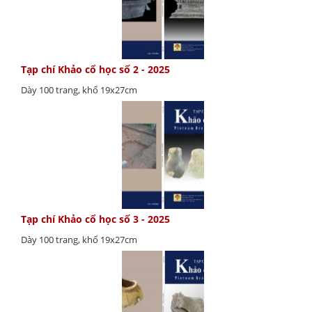
Tạp chí Khảo cổ học số 2 - 2025
Dày 100 trang, khổ 19x27cm
Tạp chí Khảo cổ học số 3 - 2025
Dày 100 trang, khổ 19x27cm