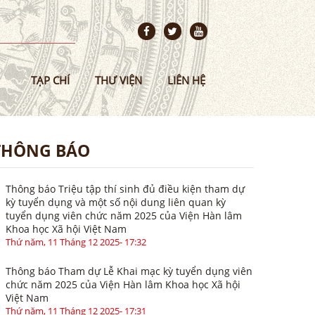
TẠP CHÍ
THƯ VIỆN
LIÊN HỆ
THÔNG BÁO
Thông báo Triệu tập thí sinh đủ điều kiện tham dự
kỳ tuyển dụng và một số nội dung liên quan kỳ
tuyển dụng viên chức năm 2025 của Viện Hàn lâm
Khoa học Xã hội Việt Nam
Thứ năm, 11 Tháng 12 2025- 17:32
Thông báo Tham dự Lễ Khai mạc kỳ tuyển dụng viên
chức năm 2025 của Viện Hàn lâm Khoa học Xã hội
Việt Nam
Thứ năm, 11 Tháng 12 2025- 17:31