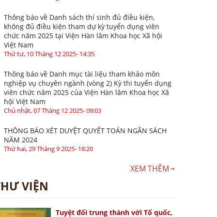
Thông báo về Danh sách thí sinh đủ điều kiện,
không đủ điều kiện tham dự kỳ tuyển dụng viên
chức năm 2025 tại Viện Hàn lâm Khoa học Xã hội
Việt Nam
Thứ tư, 10 Tháng 12 2025- 14:35
Thông báo về Danh mục tài liệu tham khảo môn
nghiệp vụ chuyên ngành (vòng 2) Kỳ thi tuyển dụng
viên chức năm 2025 của Viện Hàn lâm Khoa học Xã
hội Việt Nam
Chủ nhật, 07 Tháng 12 2025- 09:03
THÔNG BÁO XÉT DUYỆT QUYẾT TOÁN NGÂN SÁCH
NĂM 2024
Thứ hai, 29 Tháng 9 2025- 18:20
XEM THÊM
THƯ VIỆN
Tuyệt đối trung thành với Tổ quốc,