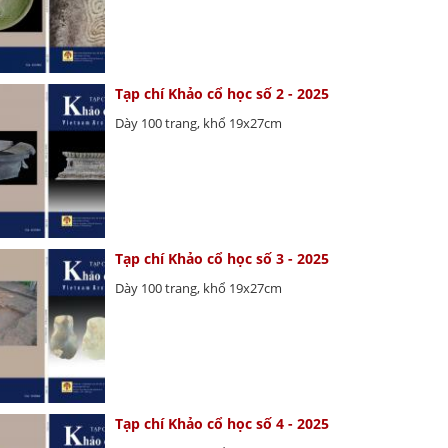
Tạp chí Khảo cổ học số 2 - 2025
Dày 100 trang, khổ 19x27cm
Tạp chí Khảo cổ học số 3 - 2025
Dày 100 trang, khổ 19x27cm
Tạp chí Khảo cổ học số 4 - 2025