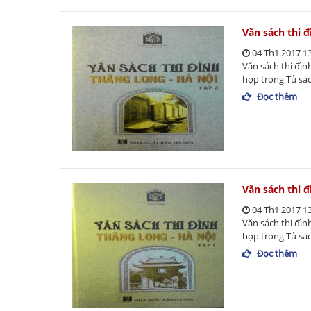
Văn sách thi đ
04 Th1 2017 1
Văn sách thi đìn
hợp trong Tủ sá
Đọc thêm
Văn sách thi đ
04 Th1 2017 1
Văn sách thi đìn
hợp trong Tủ sá
Đọc thêm