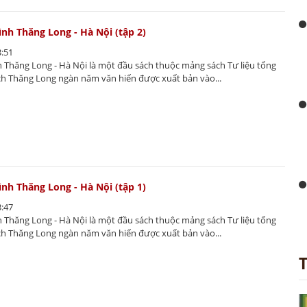
ình Thăng Long - Hà Nội (tập 2)
3:51
h Thăng Long - Hà Nội là một đầu sách thuộc mảng sách Tư liệu tổng
ch Thăng Long ngàn năm văn hiến được xuất bản vào...
ình Thăng Long - Hà Nội (tập 1)
3:47
h Thăng Long - Hà Nội là một đầu sách thuộc mảng sách Tư liệu tổng
ch Thăng Long ngàn năm văn hiến được xuất bản vào...