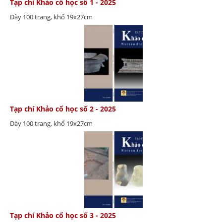
Tạp chí Khảo cổ học số 1 - 2025
Dày 100 trang, khổ 19x27cm
Tạp chí Khảo cổ học số 2 - 2025
Dày 100 trang, khổ 19x27cm
Tạp chí Khảo cổ học số 3 - 2025