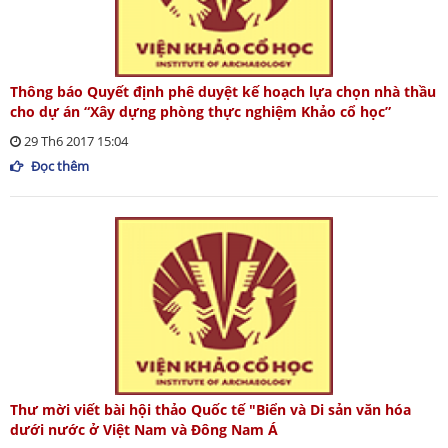
Thông báo Quyết định phê duyệt kế hoạch lựa chọn nhà thầu
cho dự án “Xây dựng phòng thực nghiệm Khảo cổ học”
29 Th6 2017 15:04
Đọc thêm
Thư mời viết bài hội thảo Quốc tế "Biển và Di sản văn hóa
dưới nước ở Việt Nam và Đông Nam Á