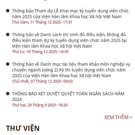
Thông báo Tham dự Lễ Khai mạc kỳ tuyển dụng viên chức
năm 2025 của Viện Hàn lâm Khoa học Xã hội Việt Nam
Thứ năm, 11 Tháng 12 2025- 17:31
Thông báo về Danh sách thí sinh đủ điều kiện, không đủ
điều kiện tham dự kỳ tuyển dụng viên chức năm 2025 tại
Viện Hàn lâm Khoa học Xã hội Việt Nam
Thứ tư, 10 Tháng 12 2025- 14:35
Thông báo về Danh mục tài liệu tham khảo môn nghiệp vụ
chuyên ngành (vòng 2) Kỳ thi tuyển dụng viên chức năm
2025 của Viện Hàn lâm Khoa học Xã hội Việt Nam
Chủ nhật, 07 Tháng 12 2025- 09:03
THÔNG BÁO XÉT DUYỆT QUYẾT TOÁN NGÂN SÁCH NĂM
2024
Thứ hai, 29 Tháng 9 2025- 18:20
XEM THÊM
THƯ VIỆN