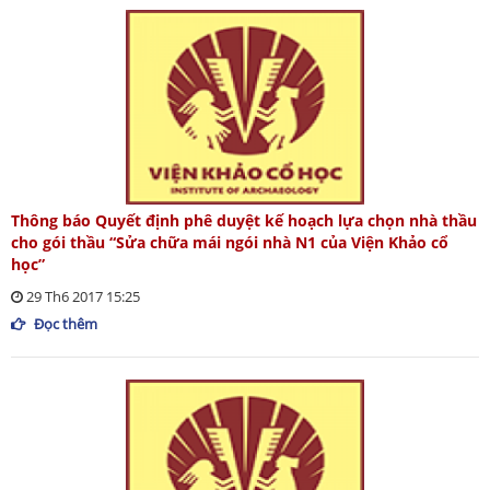
Thông báo Quyết định phê duyệt kế hoạch lựa chọn nhà thầu
cho gói thầu “Sửa chữa mái ngói nhà N1 của Viện Khảo cổ
học”
29 Th6 2017 15:25
Đọc thêm