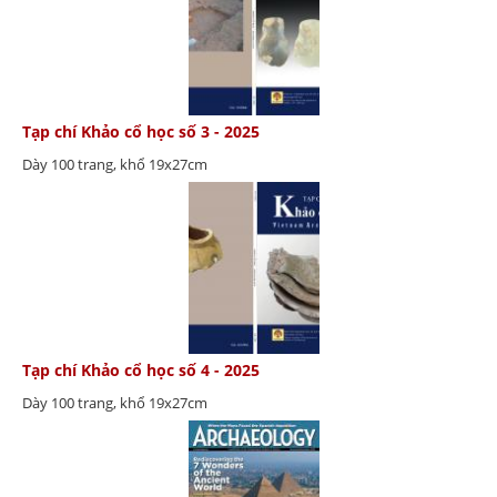
Tạp chí Khảo cổ học số 3 - 2025
Dày 100 trang, khổ 19x27cm
Tạp chí Khảo cổ học số 4 - 2025
Dày 100 trang, khổ 19x27cm