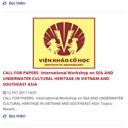
Đọc thêm
​CALL FOR PAPERS: International Workshop on SEA AND
UNDERWATER CULTURAL HERITAGE IN VIETNAM AND
SOUTHEAST ASIA
12 Th7 2017 14:07
CALL FOR PAPERS: International Workshop on SEA AND UNDERWATER
CULTURAL HERITAGE IN VIETNAM AND SOUTHEAST ASIA Topics:
Recent...
Đọc thêm