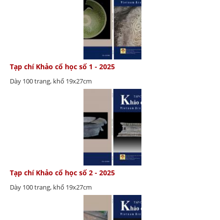
Tạp chí Khảo cổ học số 1 - 2025
Dày 100 trang, khổ 19x27cm
Tạp chí Khảo cổ học số 2 - 2025
Dày 100 trang, khổ 19x27cm