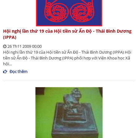
Hội nghị lần thứ 19 của Hội tiền sử Ấn Độ - Thái Bình Dương
(IPPA)
26 Th11 2009 00:00
Hội nghị lần thứ 19 của Hội tiền sử Ấn Độ - Thái Bình Dương (IPPA) Hội
tiền sử Ấn Độ - Thái Bình Dương (IPPA) phối hợp với Viện Khoa học Xã
hội...
Đọc thêm