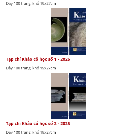
Dày 100 trang, khổ 19x27cm
Tạp chí Khảo cổ học số 1 - 2025
Dày 100 trang, khổ 19x27cm
Tạp chí Khảo cổ học số 2 - 2025
Dày 100 trang, khổ 19x27cm