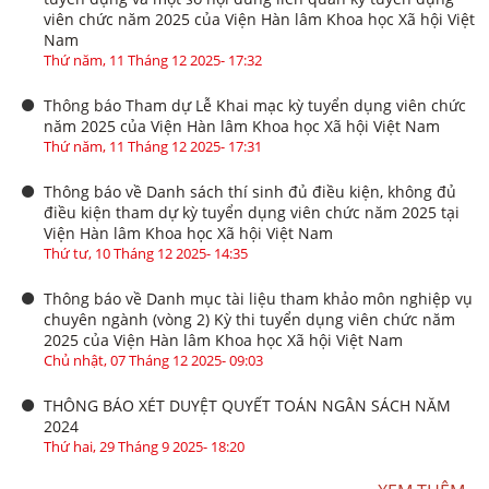
viên chức năm 2025 của Viện Hàn lâm Khoa học Xã hội Việt
Nam
Thứ năm, 11 Tháng 12 2025- 17:32
Thông báo Tham dự Lễ Khai mạc kỳ tuyển dụng viên chức
năm 2025 của Viện Hàn lâm Khoa học Xã hội Việt Nam
Thứ năm, 11 Tháng 12 2025- 17:31
Thông báo về Danh sách thí sinh đủ điều kiện, không đủ
điều kiện tham dự kỳ tuyển dụng viên chức năm 2025 tại
Viện Hàn lâm Khoa học Xã hội Việt Nam
Thứ tư, 10 Tháng 12 2025- 14:35
Thông báo về Danh mục tài liệu tham khảo môn nghiệp vụ
chuyên ngành (vòng 2) Kỳ thi tuyển dụng viên chức năm
2025 của Viện Hàn lâm Khoa học Xã hội Việt Nam
Chủ nhật, 07 Tháng 12 2025- 09:03
THÔNG BÁO XÉT DUYỆT QUYẾT TOÁN NGÂN SÁCH NĂM
2024
Thứ hai, 29 Tháng 9 2025- 18:20