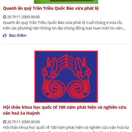
Quanh ấn quý Trần Triều Quốc Bảo vừa phát lộ
26 Th11 2009 00:00
Quanh ấn quý Trần Triều Quốc Bảo vừa phát lộ Cuối tháng 6 vừa rồi,
trên các phương tiện thông tin đại chúng đồng loạt loan một tin vắn:...
Đọc thêm
Hội thảo khoa học quốc tế 100 năm phát hiện và nghiên cứu
văn hoá Sa Huỳnh
26 Th11 2009 00:00
Hội thảo khoa học quốc tế 100 năm phát hiện và nghiên cứu văn hoá Sa