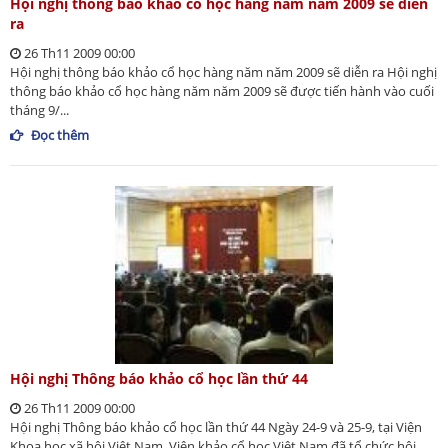
Hội nghị thông báo khảo cổ học hàng năm năm 2009 sẽ diễn
ra
26 Th11 2009 00:00
Hội nghị thông báo khảo cổ học hàng năm năm 2009 sẽ diễn ra Hội nghị
thông báo khảo cổ học hàng năm năm 2009 sẽ được tiến hành vào cuối
tháng 9/...
Đọc thêm
Hội nghị Thông báo khảo cổ học lần thứ 44
26 Th11 2009 00:00
Hội nghị Thông báo khảo cổ học lần thứ 44 Ngày 24-9 và 25-9, tại Viện
Khoa học xã hội Việt Nam, Viện khảo cổ học Việt Nam đã tổ chức hội