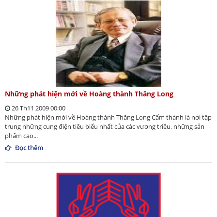
Những phát hiện mới về Hoàng thành Thăng Long
26 Th11 2009 00:00
Những phát hiện mới về Hoàng thành Thăng Long Cấm thành là nơi tập
trung những cung điện tiêu biểu nhất của các vương triều, những sản
phẩm cao...
Đọc thêm