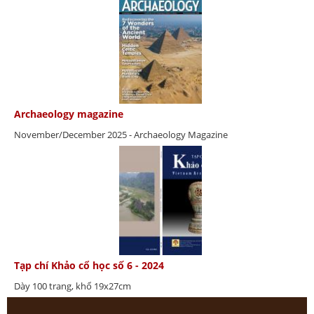
Archaeology magazine
November/December 2025 - Archaeology Magazine
Tạp chí Khảo cổ học số 6 - 2024
Dày 100 trang, khổ 19x27cm