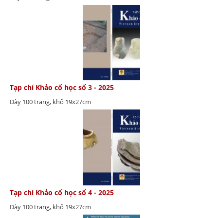
Tạp chí Khảo cổ học số 3 - 2025
Dày 100 trang, khổ 19x27cm
Tạp chí Khảo cổ học số 4 - 2025
Dày 100 trang, khổ 19x27cm