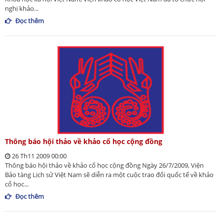
nghị khảo...
Đọc thêm
Thông báo hội thảo về khảo cổ học cộng đồng
26 Th11 2009 00:00
Thông báo hội thảo về khảo cổ học cộng đồng Ngày 26/7/2009, Viện
Bảo tàng Lịch sử Việt Nam sẽ diễn ra một cuộc trao đổi quốc tế về khảo
cổ học...
Đọc thêm