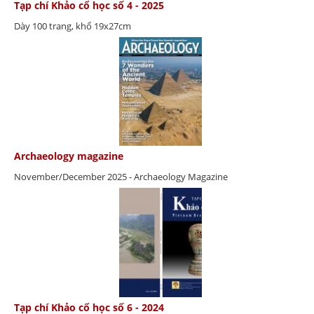
Tạp chí Khảo cổ học số 4 - 2025
Dày 100 trang, khổ 19x27cm
Archaeology magazine
November/December 2025 - Archaeology Magazine
Tạp chí Khảo cổ học số 6 - 2024