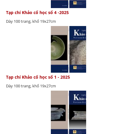
Tạp chí Khảo cổ học số 4 -2025
Dày 100 trang, khổ 19x27cm
Tạp chí Khảo cổ học số 1 - 2025
Dày 100 trang, khổ 19x27cm