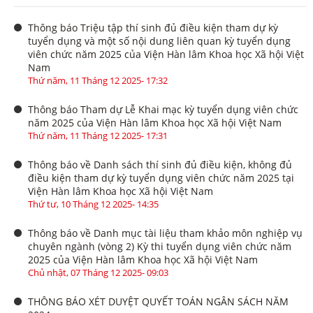
Thông báo Triệu tập thí sinh đủ điều kiện tham dự kỳ
tuyển dụng và một số nội dung liên quan kỳ tuyển dụng
viên chức năm 2025 của Viện Hàn lâm Khoa học Xã hội Việt
Nam
Thứ năm, 11 Tháng 12 2025- 17:32
Thông báo Tham dự Lễ Khai mạc kỳ tuyển dụng viên chức
năm 2025 của Viện Hàn lâm Khoa học Xã hội Việt Nam
Thứ năm, 11 Tháng 12 2025- 17:31
Thông báo về Danh sách thí sinh đủ điều kiện, không đủ
điều kiện tham dự kỳ tuyển dụng viên chức năm 2025 tại
Viện Hàn lâm Khoa học Xã hội Việt Nam
Thứ tư, 10 Tháng 12 2025- 14:35
Thông báo về Danh mục tài liệu tham khảo môn nghiệp vụ
chuyên ngành (vòng 2) Kỳ thi tuyển dụng viên chức năm
2025 của Viện Hàn lâm Khoa học Xã hội Việt Nam
Chủ nhật, 07 Tháng 12 2025- 09:03
THÔNG BÁO XÉT DUYỆT QUYẾT TOÁN NGÂN SÁCH NĂM