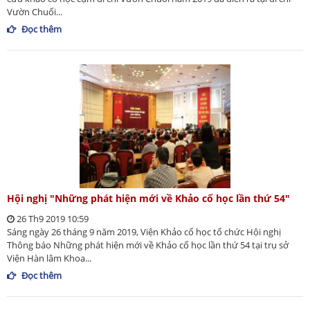
Vườn Chuối...
Đọc thêm
Hội nghị "Những phát hiện mới về Khảo cổ học lần thứ 54"
26 Th9 2019 10:59
Sáng ngày 26 tháng 9 năm 2019, Viện Khảo cổ học tổ chức Hội nghị
Thông báo Những phát hiện mới về Khảo cổ học lần thứ 54 tại trụ sở
Viện Hàn lâm Khoa...
Đọc thêm