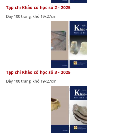
Tạp chí Khảo cổ học số 2 - 2025
Dày 100 trang, khổ 19x27cm
Tạp chí Khảo cổ học số 3 - 2025
Dày 100 trang, khổ 19x27cm