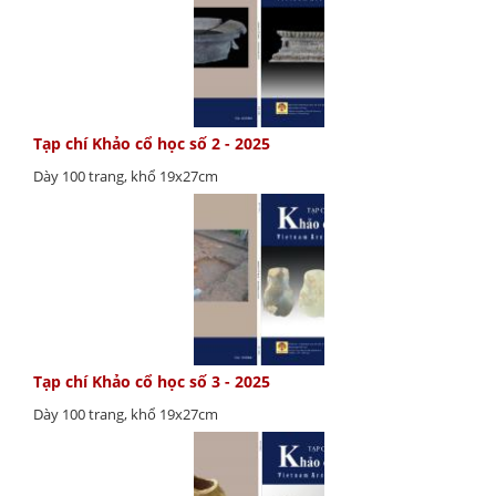
Tạp chí Khảo cổ học số 2 - 2025
Dày 100 trang, khổ 19x27cm
Tạp chí Khảo cổ học số 3 - 2025
Dày 100 trang, khổ 19x27cm