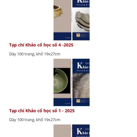
Tạp chí Khảo cổ học số 4 -2025
Dày 100 trang, khổ 19x27cm
Tạp chí Khảo cổ học số 1 - 2025
Dày 100 trang, khổ 19x27cm