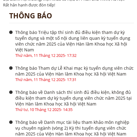
Rất hân hạnh được đón tiếp!
THÔNG BÁO
Thông báo Triệu tập thí sinh đủ điều kiện tham dự kỳ
tuyển dụng và một số nội dung liên quan kỳ tuyển dụng
viên chức năm 2025 của Viện Hàn lâm Khoa học Xã hội
Việt Nam
Thứ năm, 11 Tháng 12 2025- 17:32
Thông báo Tham dự Lễ Khai mạc kỳ tuyển dụng viên chức
năm 2025 của Viện Hàn lâm Khoa học Xã hội Việt Nam
Thứ năm, 11 Tháng 12 2025- 17:31
Thông báo về Danh sách thí sinh đủ điều kiện, không đủ
điều kiện tham dự kỳ tuyển dụng viên chức năm 2025 tại
Viện Hàn lâm Khoa học Xã hội Việt Nam
Thứ tư, 10 Tháng 12 2025- 14:35
Thông báo về Danh mục tài liệu tham khảo môn nghiệp
vụ chuyên ngành (vòng 2) Kỳ thi tuyển dụng viên chức
năm 2025 của Viện Hàn lâm Khoa học Xã hội Việt Nam