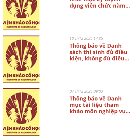
dụng viên chức năm...
10 Th12 2025 14:35
Thông báo về Danh
sách thí sinh đủ điều
kiện, không đủ điều...
07 Th12 2025 09:03
Thông báo về Danh
mục tài liệu tham
khảo môn nghiệp vụ...