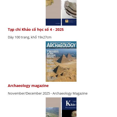
Tạp chí Khảo cổ học số 4 - 2025
Dày 100 trang, khổ 19x27cm
Archaeology magazine
November/December 2025 - Archaeology Magazine