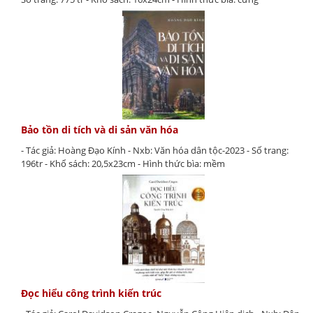
Bảo tồn di tích và di sản văn hóa
- Tác giả: Hoàng Đạo Kính - Nxb: Văn hóa dân tộc-2023 - Số trang:
196tr - Khổ sách: 20,5x23cm - Hình thức bìa: mềm
Đọc hiểu công trình kiến trúc