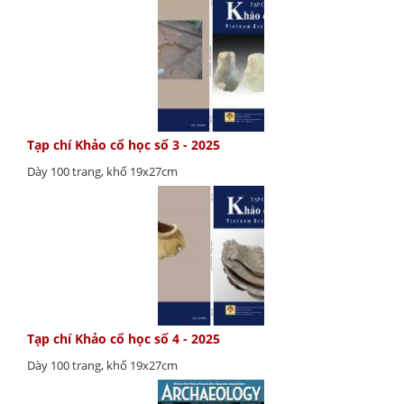
Tạp chí Khảo cổ học số 3 - 2025
Dày 100 trang, khổ 19x27cm
Tạp chí Khảo cổ học số 4 - 2025
Dày 100 trang, khổ 19x27cm