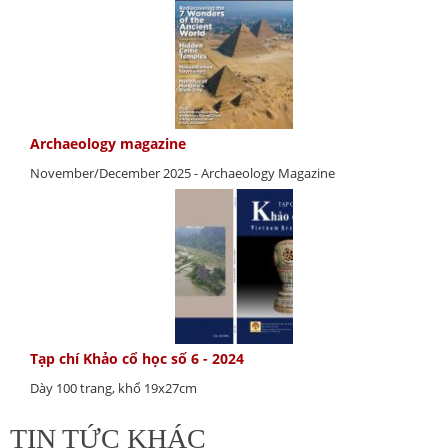
Archaeology magazine
November/December 2025 - Archaeology Magazine
Tạp chí Khảo cổ học số 6 - 2024
Dày 100 trang, khổ 19x27cm
TIN TỨC KHÁC