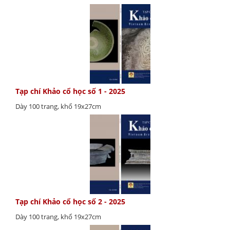
Tạp chí Khảo cổ học số 1 - 2025
Dày 100 trang, khổ 19x27cm
Tạp chí Khảo cổ học số 2 - 2025
Dày 100 trang, khổ 19x27cm