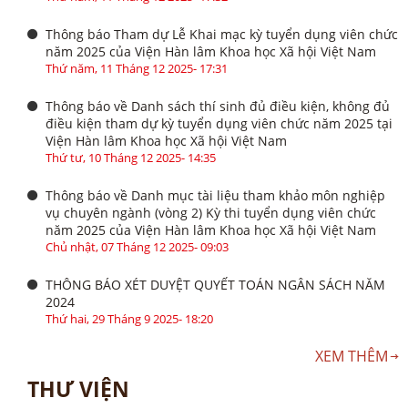
Thông báo Tham dự Lễ Khai mạc kỳ tuyển dụng viên chức
năm 2025 của Viện Hàn lâm Khoa học Xã hội Việt Nam
Thứ năm, 11 Tháng 12 2025- 17:31
Thông báo về Danh sách thí sinh đủ điều kiện, không đủ
điều kiện tham dự kỳ tuyển dụng viên chức năm 2025 tại
Viện Hàn lâm Khoa học Xã hội Việt Nam
Thứ tư, 10 Tháng 12 2025- 14:35
Thông báo về Danh mục tài liệu tham khảo môn nghiệp
vụ chuyên ngành (vòng 2) Kỳ thi tuyển dụng viên chức
năm 2025 của Viện Hàn lâm Khoa học Xã hội Việt Nam
Chủ nhật, 07 Tháng 12 2025- 09:03
THÔNG BÁO XÉT DUYỆT QUYẾT TOÁN NGÂN SÁCH NĂM
2024
Thứ hai, 29 Tháng 9 2025- 18:20
XEM THÊM
THƯ VIỆN