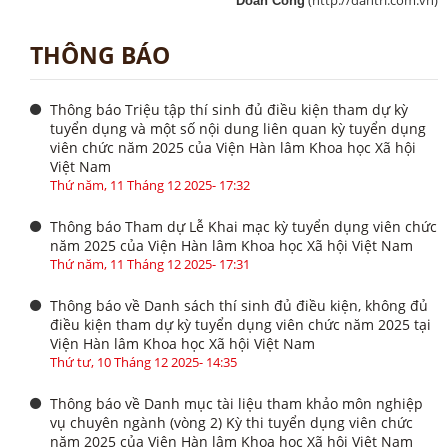
(http://dantri.com.vn)
Doãn Công
THÔNG BÁO
Thông báo Triệu tập thí sinh đủ điều kiện tham dự kỳ
tuyển dụng và một số nội dung liên quan kỳ tuyển dụng
viên chức năm 2025 của Viện Hàn lâm Khoa học Xã hội
Việt Nam
Thứ năm, 11 Tháng 12 2025- 17:32
Thông báo Tham dự Lễ Khai mạc kỳ tuyển dụng viên chức
năm 2025 của Viện Hàn lâm Khoa học Xã hội Việt Nam
Thứ năm, 11 Tháng 12 2025- 17:31
Thông báo về Danh sách thí sinh đủ điều kiện, không đủ
điều kiện tham dự kỳ tuyển dụng viên chức năm 2025 tại
Viện Hàn lâm Khoa học Xã hội Việt Nam
Thứ tư, 10 Tháng 12 2025- 14:35
Thông báo về Danh mục tài liệu tham khảo môn nghiệp
vụ chuyên ngành (vòng 2) Kỳ thi tuyển dụng viên chức
năm 2025 của Viện Hàn lâm Khoa học Xã hội Việt Nam