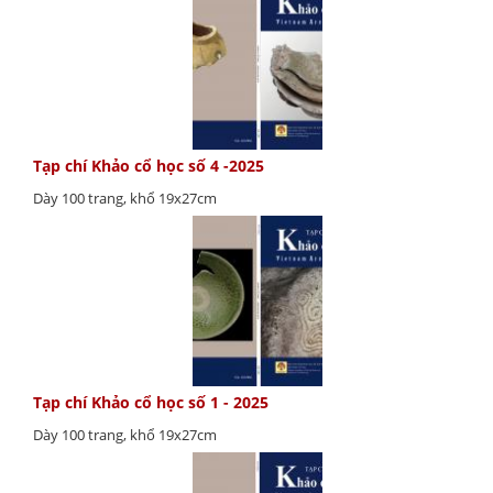
Tạp chí Khảo cổ học số 4 -2025
Dày 100 trang, khổ 19x27cm
Tạp chí Khảo cổ học số 1 - 2025
Dày 100 trang, khổ 19x27cm