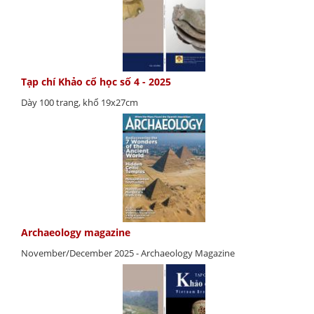
Tạp chí Khảo cổ học số 4 - 2025
Dày 100 trang, khổ 19x27cm
Archaeology magazine
November/December 2025 - Archaeology Magazine