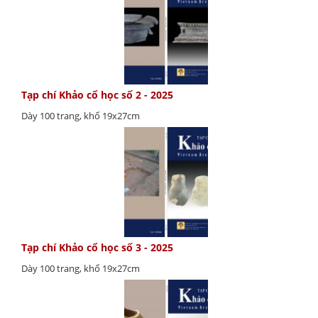
Tạp chí Khảo cổ học số 2 - 2025
Dày 100 trang, khổ 19x27cm
Tạp chí Khảo cổ học số 3 - 2025
Dày 100 trang, khổ 19x27cm