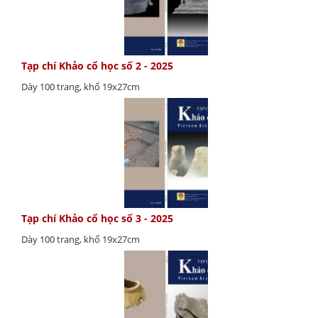
Tạp chí Khảo cổ học số 2 - 2025
Dày 100 trang, khổ 19x27cm
Tạp chí Khảo cổ học số 3 - 2025
Dày 100 trang, khổ 19x27cm