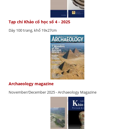
Tạp chí Khảo cổ học số 4 - 2025
Dày 100 trang, khổ 19x27cm
Archaeology magazine
November/December 2025 - Archaeology Magazine