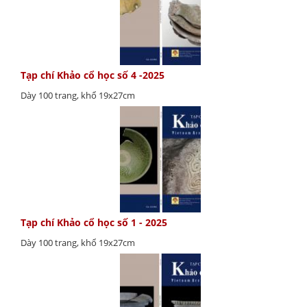
Tạp chí Khảo cổ học số 4 -2025
Dày 100 trang, khổ 19x27cm
Tạp chí Khảo cổ học số 1 - 2025
Dày 100 trang, khổ 19x27cm