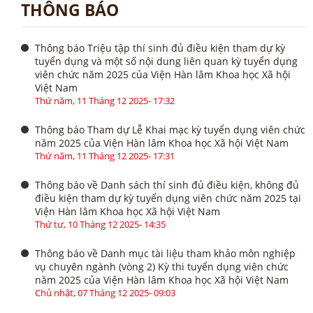
THÔNG BÁO
Thông báo Triệu tập thí sinh đủ điều kiện tham dự kỳ
tuyển dụng và một số nội dung liên quan kỳ tuyển dụng
viên chức năm 2025 của Viện Hàn lâm Khoa học Xã hội
Việt Nam
Thứ năm, 11 Tháng 12 2025- 17:32
Thông báo Tham dự Lễ Khai mạc kỳ tuyển dụng viên chức
năm 2025 của Viện Hàn lâm Khoa học Xã hội Việt Nam
Thứ năm, 11 Tháng 12 2025- 17:31
Thông báo về Danh sách thí sinh đủ điều kiện, không đủ
điều kiện tham dự kỳ tuyển dụng viên chức năm 2025 tại
Viện Hàn lâm Khoa học Xã hội Việt Nam
Thứ tư, 10 Tháng 12 2025- 14:35
Thông báo về Danh mục tài liệu tham khảo môn nghiệp
vụ chuyên ngành (vòng 2) Kỳ thi tuyển dụng viên chức
năm 2025 của Viện Hàn lâm Khoa học Xã hội Việt Nam
Chủ nhật, 07 Tháng 12 2025- 09:03