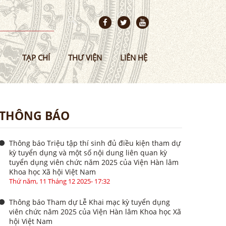
TẠP CHÍ
THƯ VIỆN
LIÊN HỆ
THÔNG BÁO
Thông báo Triệu tập thí sinh đủ điều kiện tham dự
kỳ tuyển dụng và một số nội dung liên quan kỳ
tuyển dụng viên chức năm 2025 của Viện Hàn lâm
Khoa học Xã hội Việt Nam
Thứ năm, 11 Tháng 12 2025- 17:32
Thông báo Tham dự Lễ Khai mạc kỳ tuyển dụng
viên chức năm 2025 của Viện Hàn lâm Khoa học Xã
hội Việt Nam