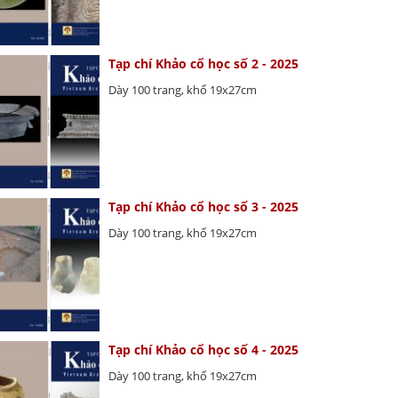
Tạp chí Khảo cổ học số 2 - 2025
Dày 100 trang, khổ 19x27cm
Tạp chí Khảo cổ học số 3 - 2025
Dày 100 trang, khổ 19x27cm
Tạp chí Khảo cổ học số 4 - 2025
Dày 100 trang, khổ 19x27cm