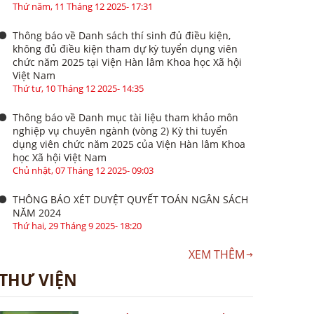
Thứ năm, 11 Tháng 12 2025- 17:31
Thông báo về Danh sách thí sinh đủ điều kiện,
không đủ điều kiện tham dự kỳ tuyển dụng viên
chức năm 2025 tại Viện Hàn lâm Khoa học Xã hội
Việt Nam
Thứ tư, 10 Tháng 12 2025- 14:35
Thông báo về Danh mục tài liệu tham khảo môn
nghiệp vụ chuyên ngành (vòng 2) Kỳ thi tuyển
dụng viên chức năm 2025 của Viện Hàn lâm Khoa
học Xã hội Việt Nam
Chủ nhật, 07 Tháng 12 2025- 09:03
THÔNG BÁO XÉT DUYỆT QUYẾT TOÁN NGÂN SÁCH
NĂM 2024
Thứ hai, 29 Tháng 9 2025- 18:20
XEM THÊM
THƯ VIỆN