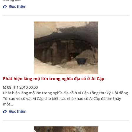
Đọc thêm
Phát hiện lăng mộ lớn trong nghĩa địa cổ ở Ai Cập
08 Th1 2010 00:00
Phát hiện lăng mộ lớn trong nghĩa địa cổ ở Ai Cập Tổng thư ký Hội đồng
Tối cao về cổ vật Ai Cập cho biết, các nhà khảo cổ Ai Cập đã tìm thấy
một...
Đọc thêm