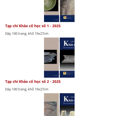
Tạp chí Khảo cổ học số 1 - 2025
Dày 100 trang, khổ 19x27cm
Tạp chí Khảo cổ học số 2 - 2025
Dày 100 trang, khổ 19x27cm