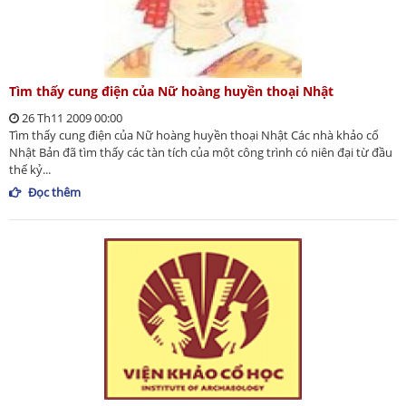
Tìm thấy cung điện của Nữ hoàng huyền thoại Nhật
26 Th11 2009 00:00
Tìm thấy cung điện của Nữ hoàng huyền thoại Nhật Các nhà khảo cổ
Nhật Bản đã tìm thấy các tàn tích của một công trình có niên đại từ đầu
thế kỷ...
Đọc thêm