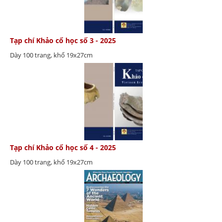
Tạp chí Khảo cổ học số 3 - 2025
Dày 100 trang, khổ 19x27cm
Tạp chí Khảo cổ học số 4 - 2025
Dày 100 trang, khổ 19x27cm