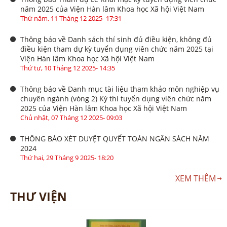
năm 2025 của Viện Hàn lâm Khoa học Xã hội Việt Nam
Thứ năm, 11 Tháng 12 2025- 17:31
Thông báo về Danh sách thí sinh đủ điều kiện, không đủ
điều kiện tham dự kỳ tuyển dụng viên chức năm 2025 tại
Viện Hàn lâm Khoa học Xã hội Việt Nam
Thứ tư, 10 Tháng 12 2025- 14:35
Thông báo về Danh mục tài liệu tham khảo môn nghiệp vụ
chuyên ngành (vòng 2) Kỳ thi tuyển dụng viên chức năm
2025 của Viện Hàn lâm Khoa học Xã hội Việt Nam
Chủ nhật, 07 Tháng 12 2025- 09:03
THÔNG BÁO XÉT DUYỆT QUYẾT TOÁN NGÂN SÁCH NĂM
2024
Thứ hai, 29 Tháng 9 2025- 18:20
XEM THÊM
THƯ VIỆN