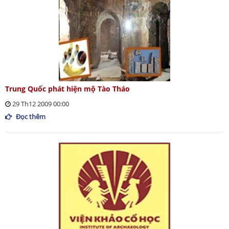
Trung Quốc phát hiện mộ Tào Tháo
29 Th12 2009 00:00
Đọc thêm