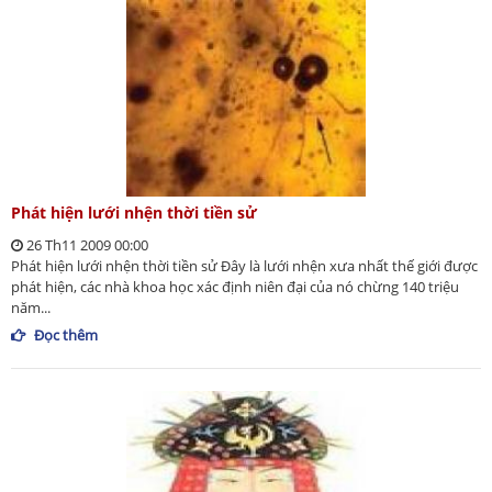
Phát hiện lưới nhện thời tiền sử
26 Th11 2009 00:00
Phát hiện lưới nhện thời tiền sử Đây là lưới nhện xưa nhất thế giới được
phát hiện, các nhà khoa học xác định niên đại của nó chừng 140 triệu
năm...
Đọc thêm