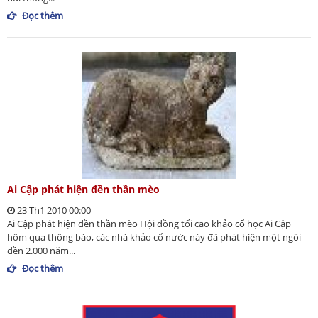
Đọc thêm
Ai Cập phát hiện đền thần mèo
23 Th1 2010 00:00
Ai Cập phát hiện đền thần mèo Hội đồng tối cao khảo cổ học Ai Cập
hôm qua thông báo, các nhà khảo cổ nước này đã phát hiện một ngôi
đền 2.000 năm...
Đọc thêm