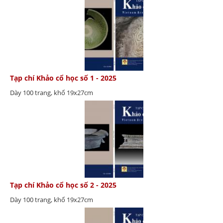
Tạp chí Khảo cổ học số 1 - 2025
Dày 100 trang, khổ 19x27cm
Tạp chí Khảo cổ học số 2 - 2025
Dày 100 trang, khổ 19x27cm