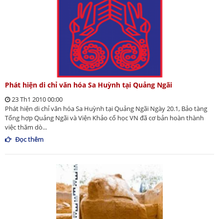
Phát hiện di chỉ văn hóa Sa Huỳnh tại Quảng Ngãi
23 Th1 2010 00:00
Phát hiện di chỉ văn hóa Sa Huỳnh tại Quảng Ngãi Ngày 20.1, Bảo tàng
Tổng hợp Quảng Ngãi và Viện Khảo cổ học VN đã cơ bản hoàn thành
việc thăm dò...
Đọc thêm