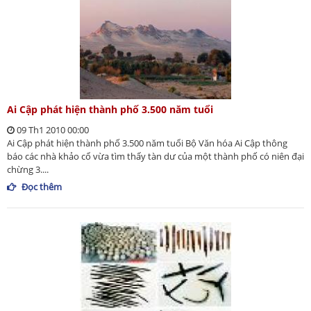
Ai Cập phát hiện thành phố 3.500 năm tuổi
09 Th1 2010 00:00
Ai Cập phát hiện thành phố 3.500 năm tuổi Bộ Văn hóa Ai Cập thông
báo các nhà khảo cổ vừa tìm thấy tàn dư của một thành phố có niên đại
chừng 3....
Đọc thêm