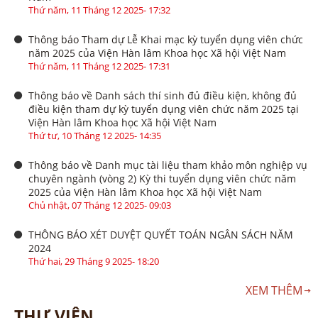
Thứ năm, 11 Tháng 12 2025- 17:32
Thông báo Tham dự Lễ Khai mạc kỳ tuyển dụng viên chức
năm 2025 của Viện Hàn lâm Khoa học Xã hội Việt Nam
Thứ năm, 11 Tháng 12 2025- 17:31
Thông báo về Danh sách thí sinh đủ điều kiện, không đủ
điều kiện tham dự kỳ tuyển dụng viên chức năm 2025 tại
Viện Hàn lâm Khoa học Xã hội Việt Nam
Thứ tư, 10 Tháng 12 2025- 14:35
Thông báo về Danh mục tài liệu tham khảo môn nghiệp vụ
chuyên ngành (vòng 2) Kỳ thi tuyển dụng viên chức năm
2025 của Viện Hàn lâm Khoa học Xã hội Việt Nam
Chủ nhật, 07 Tháng 12 2025- 09:03
THÔNG BÁO XÉT DUYỆT QUYẾT TOÁN NGÂN SÁCH NĂM
2024
Thứ hai, 29 Tháng 9 2025- 18:20
XEM THÊM
THƯ VIỆN