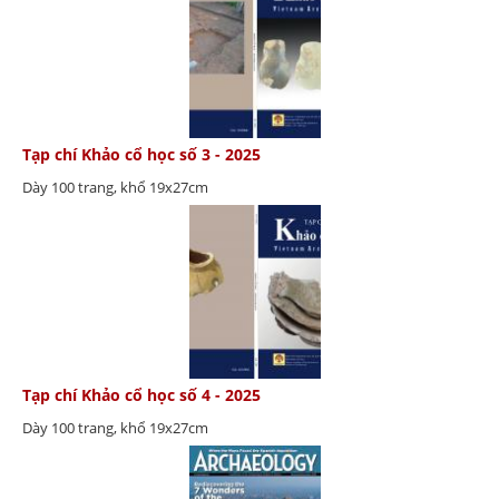
Tạp chí Khảo cổ học số 3 - 2025
Dày 100 trang, khổ 19x27cm
Tạp chí Khảo cổ học số 4 - 2025
Dày 100 trang, khổ 19x27cm