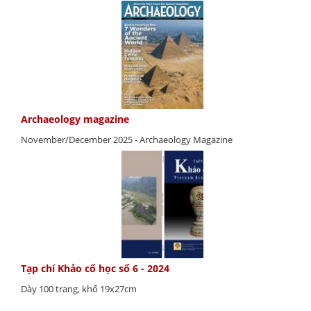
Archaeology magazine
November/December 2025 - Archaeology Magazine
Tạp chí Khảo cổ học số 6 - 2024
Dày 100 trang, khổ 19x27cm