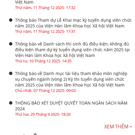
Việt Nam
Thứ năm, 11 Tháng 12 2025- 17:32
Thông báo Tham dự Lễ Khai mạc kỳ tuyển dụng viên chức
năm 2025 của Viện Hàn lâm Khoa học Xã hội Việt Nam
Thứ năm, 11 Tháng 12 2025- 17:31
Thông báo về Danh sách thí sinh đủ điều kiện, không đủ
điều kiện tham dự kỳ tuyển dụng viên chức năm 2025 tại
Viện Hàn lâm Khoa học Xã hội Việt Nam
Thứ tư, 10 Tháng 12 2025- 14:35
Thông báo về Danh mục tài liệu tham khảo môn nghiệp
vụ chuyên ngành (vòng 2) Kỳ thi tuyển dụng viên chức
năm 2025 của Viện Hàn lâm Khoa học Xã hội Việt Nam
Chủ nhật, 07 Tháng 12 2025- 09:03
THÔNG BÁO XÉT DUYỆT QUYẾT TOÁN NGÂN SÁCH NĂM
2024
Thứ hai, 29 Tháng 9 2025- 18:20
XEM THÊM