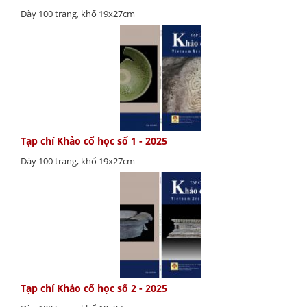
Dày 100 trang, khổ 19x27cm
Tạp chí Khảo cổ học số 1 - 2025
Dày 100 trang, khổ 19x27cm
Tạp chí Khảo cổ học số 2 - 2025