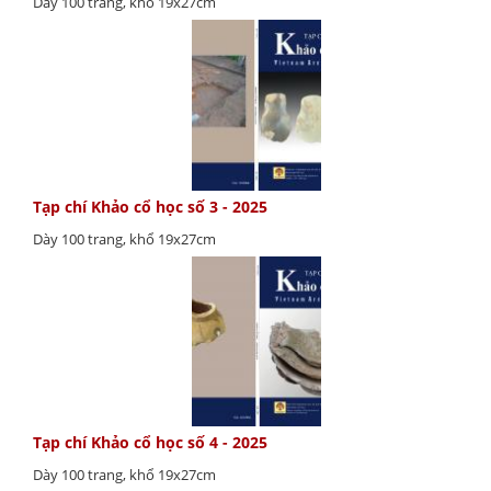
Dày 100 trang, khổ 19x27cm
Tạp chí Khảo cổ học số 3 - 2025
Dày 100 trang, khổ 19x27cm
Tạp chí Khảo cổ học số 4 - 2025
Dày 100 trang, khổ 19x27cm