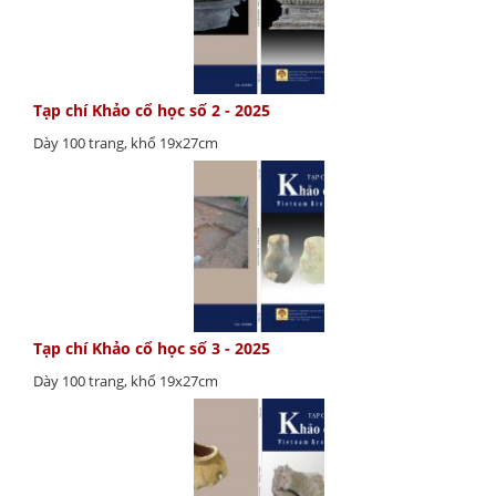
Tạp chí Khảo cổ học số 2 - 2025
Dày 100 trang, khổ 19x27cm
Tạp chí Khảo cổ học số 3 - 2025
Dày 100 trang, khổ 19x27cm