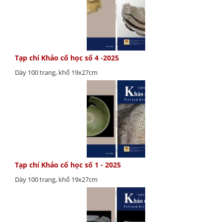
Tạp chí Khảo cổ học số 4 -2025
Dày 100 trang, khổ 19x27cm
Tạp chí Khảo cổ học số 1 - 2025
Dày 100 trang, khổ 19x27cm