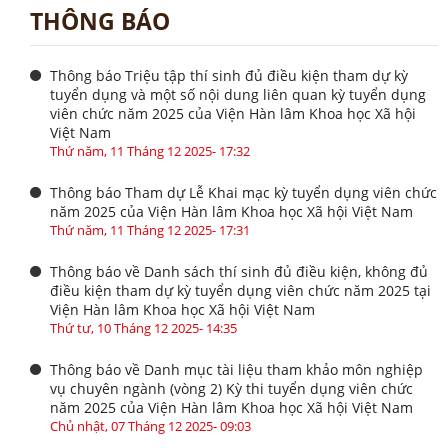
THÔNG BÁO
Thông báo Triệu tập thí sinh đủ điều kiện tham dự kỳ
tuyển dụng và một số nội dung liên quan kỳ tuyển dụng
viên chức năm 2025 của Viện Hàn lâm Khoa học Xã hội
Việt Nam
Thứ năm, 11 Tháng 12 2025- 17:32
Thông báo Tham dự Lễ Khai mạc kỳ tuyển dụng viên chức
năm 2025 của Viện Hàn lâm Khoa học Xã hội Việt Nam
Thứ năm, 11 Tháng 12 2025- 17:31
Thông báo về Danh sách thí sinh đủ điều kiện, không đủ
điều kiện tham dự kỳ tuyển dụng viên chức năm 2025 tại
Viện Hàn lâm Khoa học Xã hội Việt Nam
Thứ tư, 10 Tháng 12 2025- 14:35
Thông báo về Danh mục tài liệu tham khảo môn nghiệp
vụ chuyên ngành (vòng 2) Kỳ thi tuyển dụng viên chức
năm 2025 của Viện Hàn lâm Khoa học Xã hội Việt Nam
Chủ nhật, 07 Tháng 12 2025- 09:03