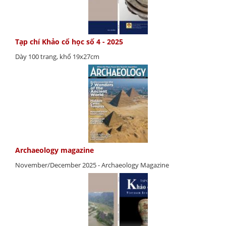
Tạp chí Khảo cổ học số 4 - 2025
Dày 100 trang, khổ 19x27cm
Archaeology magazine
November/December 2025 - Archaeology Magazine