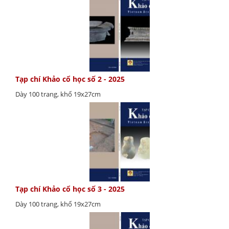
Tạp chí Khảo cổ học số 2 - 2025
Dày 100 trang, khổ 19x27cm
Tạp chí Khảo cổ học số 3 - 2025
Dày 100 trang, khổ 19x27cm