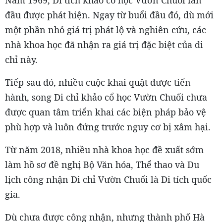
đầu được phát hiện. Ngay từ buổi đầu đó, dù mới
một phần nhỏ giá trị phát lộ và nghiên cứu, các
nhà khoa học đã nhận ra giá trị đặc biệt của di
chỉ này.
Tiếp sau đó, nhiều cuộc khai quật được tiến
hành, song Di chỉ khảo cổ học Vườn Chuối chưa
được quan tâm triển khai các biện pháp bảo vệ
phù hợp và luôn đứng trước nguy cơ bị xâm hại.
Từ năm 2018, nhiều nhà khoa học đề xuất sớm
làm hồ sơ đề nghị Bộ Văn hóa, Thể thao và Du
lịch công nhận Di chỉ Vườn Chuối là Di tích quốc
gia.
Dù chưa được công nhận, nhưng thành phố Hà