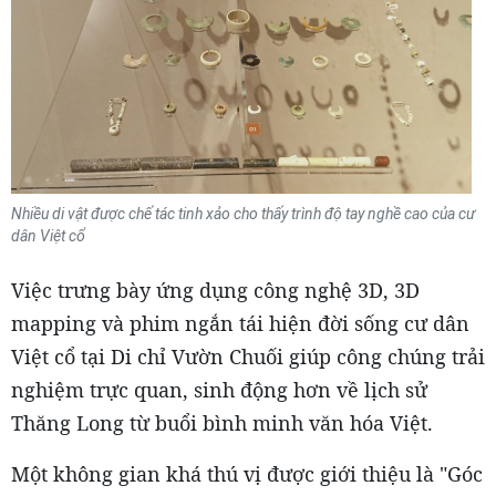
Nhiều di vật được chế tác tinh xảo cho thấy trình độ tay nghề cao của cư
dân Việt cổ
Việc trưng bày ứng dụng công nghệ 3D, 3D
mapping và phim ngắn tái hiện đời sống cư dân
Việt cổ tại Di chỉ Vườn Chuối giúp công chúng trải
nghiệm trực quan, sinh động hơn về lịch sử
Thăng Long từ buổi bình minh văn hóa Việt.
Một không gian khá thú vị được giới thiệu là "Góc