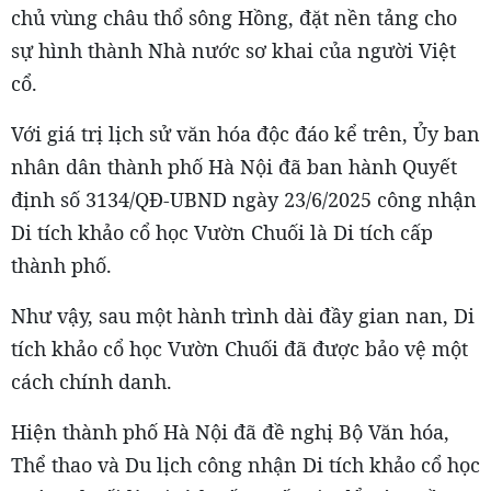
chủ vùng châu thổ sông Hồng, đặt nền tảng cho
sự hình thành Nhà nước sơ khai của người Việt
cổ.
Với giá trị lịch sử văn hóa độc đáo kể trên, Ủy ban
nhân dân thành phố Hà Nội đã ban hành Quyết
định số 3134/QĐ-UBND ngày 23/6/2025 công nhận
Di tích khảo cổ học Vườn Chuối là Di tích cấp
thành phố.
Như vậy, sau một hành trình dài đầy gian nan, Di
tích khảo cổ học Vườn Chuối đã được bảo vệ một
cách chính danh.
Hiện thành phố Hà Nội đã đề nghị Bộ Văn hóa,
Thể thao và Du lịch công nhận Di tích khảo cổ học