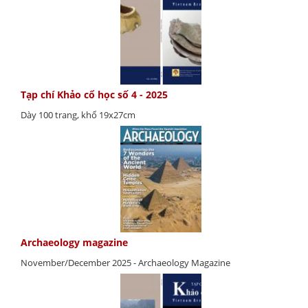
Tạp chí Khảo cổ học số 4 - 2025
Dày 100 trang, khổ 19x27cm
Archaeology magazine
November/December 2025 - Archaeology Magazine