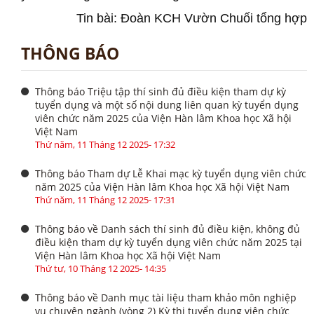
Tin bài: Đoàn KCH Vườn Chuối tổng hợp
THÔNG BÁO
Thông báo Triệu tập thí sinh đủ điều kiện tham dự kỳ
tuyển dụng và một số nội dung liên quan kỳ tuyển dụng
viên chức năm 2025 của Viện Hàn lâm Khoa học Xã hội
Việt Nam
Thứ năm, 11 Tháng 12 2025- 17:32
Thông báo Tham dự Lễ Khai mạc kỳ tuyển dụng viên chức
năm 2025 của Viện Hàn lâm Khoa học Xã hội Việt Nam
Thứ năm, 11 Tháng 12 2025- 17:31
Thông báo về Danh sách thí sinh đủ điều kiện, không đủ
điều kiện tham dự kỳ tuyển dụng viên chức năm 2025 tại
Viện Hàn lâm Khoa học Xã hội Việt Nam
Thứ tư, 10 Tháng 12 2025- 14:35
Thông báo về Danh mục tài liệu tham khảo môn nghiệp
vụ chuyên ngành (vòng 2) Kỳ thi tuyển dụng viên chức