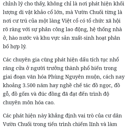
chỉnh lý cho thấy, không chỉ là nơi phát hiện khối
lượng di vật khảo cổ lớn, mà Vườn Chuối từng là
nơi cư trú của một làng Việt cổ có tổ chức xã hội
rõ ràng với sự phân công lao động, hệ thống nhà
ở, hào nước và khu vực sản xuất-sinh hoạt phân
bố hợp lý.
Các chuyên gia cũng phát hiện dấu tích tục nhổ
răng cửa ở người trưởng thành phổ biến trong
giai đoạn văn hóa Phùng Nguyên muộn, cách nay
khoảng 3.500 năm hay nghề chế tác đồ ngọc, đồ
gỗ, đồ gốm và đúc đồng đã đạt đến trình độ
chuyên môn hóa cao.
Các phát hiện này khẳng định vai trò của cư dân
Vườn Chuối trong tiến trình chiếm lĩnh và làm