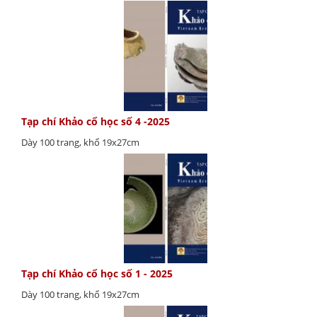
Tạp chí Khảo cổ học số 4 -2025
Dày 100 trang, khổ 19x27cm
Tạp chí Khảo cổ học số 1 - 2025
Dày 100 trang, khổ 19x27cm