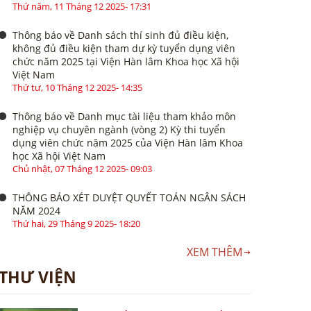
Thứ năm, 11 Tháng 12 2025- 17:31
Thông báo về Danh sách thí sinh đủ điều kiện,
không đủ điều kiện tham dự kỳ tuyển dụng viên
chức năm 2025 tại Viện Hàn lâm Khoa học Xã hội
Việt Nam
Thứ tư, 10 Tháng 12 2025- 14:35
Thông báo về Danh mục tài liệu tham khảo môn
nghiệp vụ chuyên ngành (vòng 2) Kỳ thi tuyển
dụng viên chức năm 2025 của Viện Hàn lâm Khoa
học Xã hội Việt Nam
Chủ nhật, 07 Tháng 12 2025- 09:03
THÔNG BÁO XÉT DUYỆT QUYẾT TOÁN NGÂN SÁCH
NĂM 2024
Thứ hai, 29 Tháng 9 2025- 18:20
XEM THÊM
THƯ VIỆN