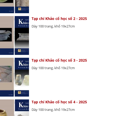
Tạp chí Khảo cổ học số 2 - 2025
Dày 100 trang, khổ 19x27cm
Tạp chí Khảo cổ học số 3 - 2025
Dày 100 trang, khổ 19x27cm
Tạp chí Khảo cổ học số 4 - 2025
Dày 100 trang, khổ 19x27cm