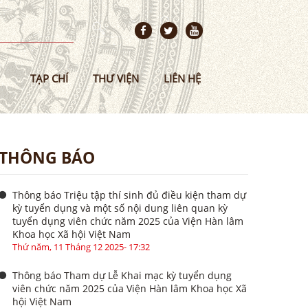
TẠP CHÍ
THƯ VIỆN
LIÊN HỆ
THÔNG BÁO
Thông báo Triệu tập thí sinh đủ điều kiện tham dự
kỳ tuyển dụng và một số nội dung liên quan kỳ
tuyển dụng viên chức năm 2025 của Viện Hàn lâm
Khoa học Xã hội Việt Nam
Thứ năm, 11 Tháng 12 2025- 17:32
Thông báo Tham dự Lễ Khai mạc kỳ tuyển dụng
viên chức năm 2025 của Viện Hàn lâm Khoa học Xã
hội Việt Nam