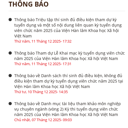
THÔNG BÁO
Thông báo Triệu tập thí sinh đủ điều kiện tham dự kỳ
tuyển dụng và một số nội dung liên quan kỳ tuyển dụng
viên chức năm 2025 của Viện Hàn lâm Khoa học Xã hội
Việt Nam
Thứ năm, 11 Tháng 12 2025- 17:32
Thông báo Tham dự Lễ Khai mạc kỳ tuyển dụng viên chức
năm 2025 của Viện Hàn lâm Khoa học Xã hội Việt Nam
Thứ năm, 11 Tháng 12 2025- 17:31
Thông báo về Danh sách thí sinh đủ điều kiện, không đủ
điều kiện tham dự kỳ tuyển dụng viên chức năm 2025 tại
Viện Hàn lâm Khoa học Xã hội Việt Nam
Thứ tư, 10 Tháng 12 2025- 14:35
Thông báo về Danh mục tài liệu tham khảo môn nghiệp
vụ chuyên ngành (vòng 2) Kỳ thi tuyển dụng viên chức
năm 2025 của Viện Hàn lâm Khoa học Xã hội Việt Nam
Chủ nhật, 07 Tháng 12 2025- 09:03