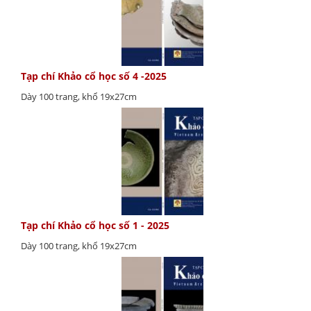
Tạp chí Khảo cổ học số 4 -2025
Dày 100 trang, khổ 19x27cm
Tạp chí Khảo cổ học số 1 - 2025
Dày 100 trang, khổ 19x27cm