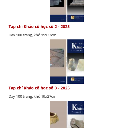
Tạp chí Khảo cổ học số 2 - 2025
Dày 100 trang, khổ 19x27cm
Tạp chí Khảo cổ học số 3 - 2025
Dày 100 trang, khổ 19x27cm