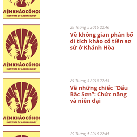
29 Tháng 5 2016 22:46
Về không gian phân bố
di tích khảo cổ tiền sơ
sử ở Khánh Hòa
29 Tháng 5 2016 22:45
Về những chiếc “Dấu
Bắc Sơn”: Chức năng
và niên đại
29 Tháng 5 2016 22:45