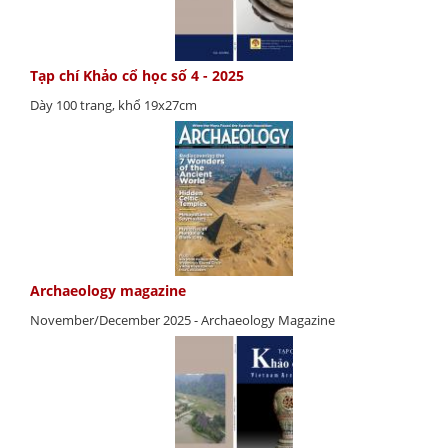
Tạp chí Khảo cổ học số 4 - 2025
Dày 100 trang, khổ 19x27cm
Archaeology magazine
November/December 2025 - Archaeology Magazine