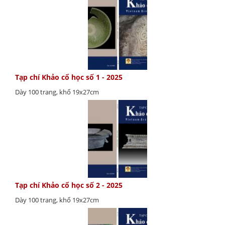
Tạp chí Khảo cổ học số 1 - 2025
Dày 100 trang, khổ 19x27cm
Tạp chí Khảo cổ học số 2 - 2025
Dày 100 trang, khổ 19x27cm