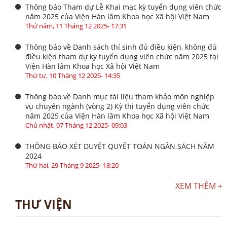
Thông báo Tham dự Lễ Khai mạc kỳ tuyển dụng viên chức
năm 2025 của Viện Hàn lâm Khoa học Xã hội Việt Nam
Thứ năm, 11 Tháng 12 2025- 17:31
Thông báo về Danh sách thí sinh đủ điều kiện, không đủ
điều kiện tham dự kỳ tuyển dụng viên chức năm 2025 tại
Viện Hàn lâm Khoa học Xã hội Việt Nam
Thứ tư, 10 Tháng 12 2025- 14:35
Thông báo về Danh mục tài liệu tham khảo môn nghiệp
vụ chuyên ngành (vòng 2) Kỳ thi tuyển dụng viên chức
năm 2025 của Viện Hàn lâm Khoa học Xã hội Việt Nam
Chủ nhật, 07 Tháng 12 2025- 09:03
THÔNG BÁO XÉT DUYỆT QUYẾT TOÁN NGÂN SÁCH NĂM
2024
Thứ hai, 29 Tháng 9 2025- 18:20
XEM THÊM
THƯ VIỆN