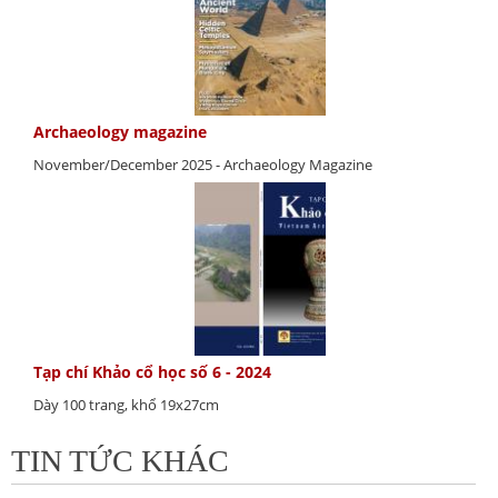
Archaeology magazine
November/December 2025 - Archaeology Magazine
Tạp chí Khảo cổ học số 6 - 2024
Dày 100 trang, khổ 19x27cm
TIN TỨC KHÁC