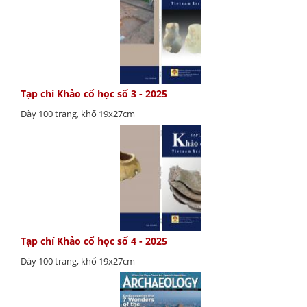
Tạp chí Khảo cổ học số 3 - 2025
Dày 100 trang, khổ 19x27cm
Tạp chí Khảo cổ học số 4 - 2025
Dày 100 trang, khổ 19x27cm