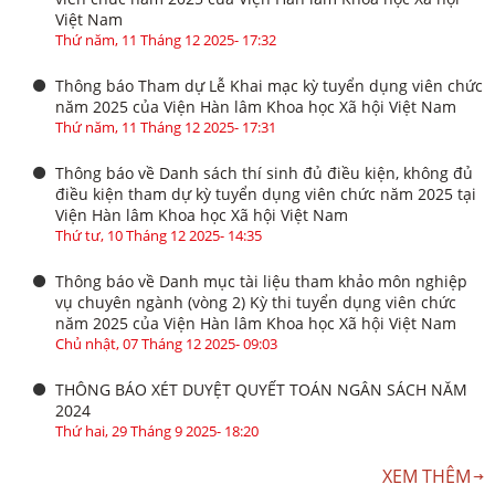
Việt Nam
Thứ năm, 11 Tháng 12 2025- 17:32
Thông báo Tham dự Lễ Khai mạc kỳ tuyển dụng viên chức
năm 2025 của Viện Hàn lâm Khoa học Xã hội Việt Nam
Thứ năm, 11 Tháng 12 2025- 17:31
Thông báo về Danh sách thí sinh đủ điều kiện, không đủ
điều kiện tham dự kỳ tuyển dụng viên chức năm 2025 tại
Viện Hàn lâm Khoa học Xã hội Việt Nam
Thứ tư, 10 Tháng 12 2025- 14:35
Thông báo về Danh mục tài liệu tham khảo môn nghiệp
vụ chuyên ngành (vòng 2) Kỳ thi tuyển dụng viên chức
năm 2025 của Viện Hàn lâm Khoa học Xã hội Việt Nam
Chủ nhật, 07 Tháng 12 2025- 09:03
THÔNG BÁO XÉT DUYỆT QUYẾT TOÁN NGÂN SÁCH NĂM
2024
Thứ hai, 29 Tháng 9 2025- 18:20
XEM THÊM