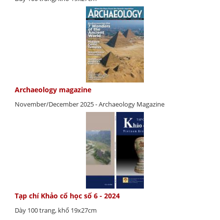
Archaeology magazine
November/December 2025 - Archaeology Magazine
Tạp chí Khảo cổ học số 6 - 2024
Dày 100 trang, khổ 19x27cm