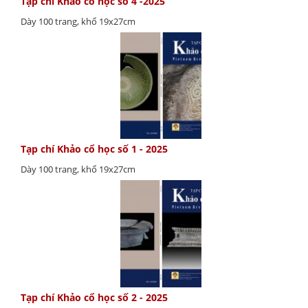
Tạp chí Khảo cổ học số 4 -2025
Dày 100 trang, khổ 19x27cm
Tạp chí Khảo cổ học số 1 - 2025
Dày 100 trang, khổ 19x27cm
Tạp chí Khảo cổ học số 2 - 2025