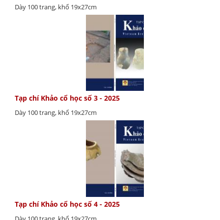
Dày 100 trang, khổ 19x27cm
Tạp chí Khảo cổ học số 3 - 2025
Dày 100 trang, khổ 19x27cm
Tạp chí Khảo cổ học số 4 - 2025
Dày 100 trang, khổ 19x27cm