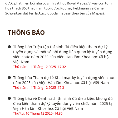
được phát hiện bởi nhà cổ sinh vật học Royal Mapes. Vì vậy con tôm
hóa thạch 360 triệu năm tuổi được Rodney Feldmann và Carrie
Schweitzer đặt tên là Aciculopoda mapesi (theo tên của Mapes).
THÔNG BÁO
Thông báo Triệu tập thí sinh đủ điều kiện tham dự kỳ
tuyển dụng và một số nội dung liên quan kỳ tuyển dụng
viên chức năm 2025 của Viện Hàn lâm Khoa học Xã hội
Việt Nam
Thứ năm, 11 Tháng 12 2025- 17:32
Thông báo Tham dự Lễ Khai mạc kỳ tuyển dụng viên chức
năm 2025 của Viện Hàn lâm Khoa học Xã hội Việt Nam
Thứ năm, 11 Tháng 12 2025- 17:31
Thông báo về Danh sách thí sinh đủ điều kiện, không đủ
điều kiện tham dự kỳ tuyển dụng viên chức năm 2025 tại
Viện Hàn lâm Khoa học Xã hội Việt Nam
Thứ tư, 10 Tháng 12 2025- 14:35