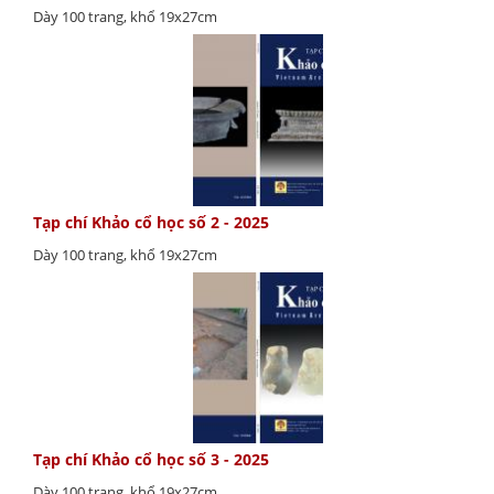
Dày 100 trang, khổ 19x27cm
Tạp chí Khảo cổ học số 2 - 2025
Dày 100 trang, khổ 19x27cm
Tạp chí Khảo cổ học số 3 - 2025
Dày 100 trang, khổ 19x27cm