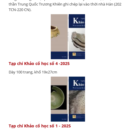
thần Trung Quốc Trương Khiên ghi chép lại vào thời nhà Hán (202
TCN-220 CN).
Tạp chí Khảo cổ học số 4 -2025
Dày 100 trang, khổ 19x27cm
Tạp chí Khảo cổ học số 1 - 2025