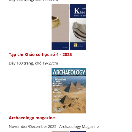
Tạp chí Khảo cổ học số 4 - 2025
Dày 100 trang, khổ 19x27cm
Archaeology magazine
November/December 2025 - Archaeology Magazine