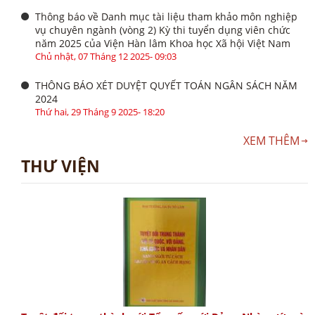
Thông báo về Danh mục tài liệu tham khảo môn nghiệp
vụ chuyên ngành (vòng 2) Kỳ thi tuyển dụng viên chức
năm 2025 của Viện Hàn lâm Khoa học Xã hội Việt Nam
Chủ nhật, 07 Tháng 12 2025- 09:03
THÔNG BÁO XÉT DUYỆT QUYẾT TOÁN NGÂN SÁCH NĂM
2024
Thứ hai, 29 Tháng 9 2025- 18:20
XEM THÊM
THƯ VIỆN