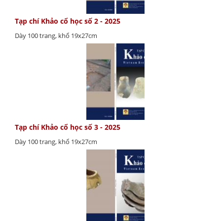
Tạp chí Khảo cổ học số 2 - 2025
Dày 100 trang, khổ 19x27cm
Tạp chí Khảo cổ học số 3 - 2025
Dày 100 trang, khổ 19x27cm