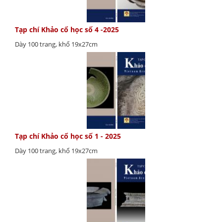
Tạp chí Khảo cổ học số 4 -2025
Dày 100 trang, khổ 19x27cm
Tạp chí Khảo cổ học số 1 - 2025
Dày 100 trang, khổ 19x27cm