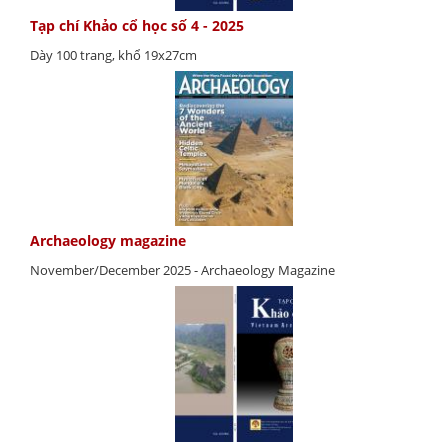
Tạp chí Khảo cổ học số 4 - 2025
Dày 100 trang, khổ 19x27cm
Archaeology magazine
November/December 2025 - Archaeology Magazine