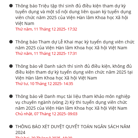
Thông báo Triệu tập thí sinh đủ điều kiện tham dự kỳ
tuyển dụng và một số nội dung liên quan kỳ tuyển dụng
viên chức năm 2025 của Viện Hàn lâm Khoa học Xã hội
Việt Nam
Thứ năm, 11 Tháng 12 2025- 17:32
Thông báo Tham dự Lễ Khai mạc kỳ tuyển dụng viên chức
năm 2025 của Viện Hàn lâm Khoa học Xã hội Việt Nam
Thứ năm, 11 Tháng 12 2025- 17:31
Thông báo về Danh sách thí sinh đủ điều kiện, không đủ
điều kiện tham dự kỳ tuyển dụng viên chức năm 2025 tại
Viện Hàn lâm Khoa học Xã hội Việt Nam
Thứ tư, 10 Tháng 12 2025- 14:35
Thông báo về Danh mục tài liệu tham khảo môn nghiệp
vụ chuyên ngành (vòng 2) Kỳ thi tuyển dụng viên chức
năm 2025 của Viện Hàn lâm Khoa học Xã hội Việt Nam
Chủ nhật, 07 Tháng 12 2025- 09:03
THÔNG BÁO XÉT DUYỆT QUYẾT TOÁN NGÂN SÁCH NĂM
2024