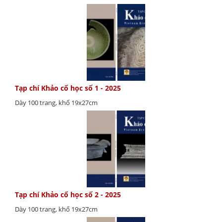
Tạp chí Khảo cổ học số 1 - 2025
Dày 100 trang, khổ 19x27cm
Tạp chí Khảo cổ học số 2 - 2025
Dày 100 trang, khổ 19x27cm