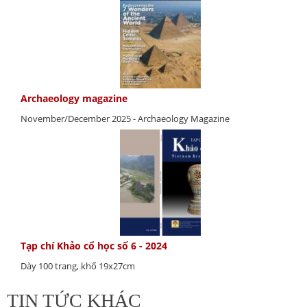
Archaeology magazine
November/December 2025 - Archaeology Magazine
Tạp chí Khảo cổ học số 6 - 2024
Dày 100 trang, khổ 19x27cm
TIN TỨC KHÁC