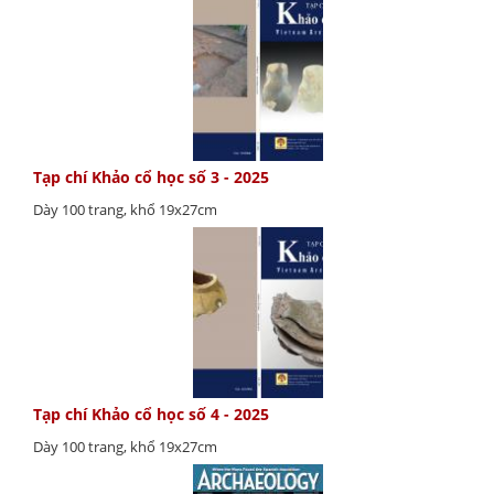
Tạp chí Khảo cổ học số 3 - 2025
Dày 100 trang, khổ 19x27cm
Tạp chí Khảo cổ học số 4 - 2025
Dày 100 trang, khổ 19x27cm