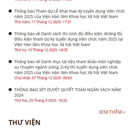
Thông báo Tham dự Lễ Khai mạc kỳ tuyển dụng viên chức
năm 2025 của Viện Hàn lâm Khoa học Xã hội Việt Nam
Thứ năm, 11 Tháng 12 2025- 17:31
Thông báo về Danh sách thí sinh đủ điều kiện, không đủ
điều kiện tham dự kỳ tuyển dụng viên chức năm 2025 tại
Viện Hàn lâm Khoa học Xã hội Việt Nam
Thứ tư, 10 Tháng 12 2025- 14:35
Thông báo về Danh mục tài liệu tham khảo môn nghiệp
vụ chuyên ngành (vòng 2) Kỳ thi tuyển dụng viên chức
năm 2025 của Viện Hàn lâm Khoa học Xã hội Việt Nam
Chủ nhật, 07 Tháng 12 2025- 09:03
THÔNG BÁO XÉT DUYỆT QUYẾT TOÁN NGÂN SÁCH NĂM
2024
Thứ hai, 29 Tháng 9 2025- 18:20
XEM THÊM
THƯ VIỆN