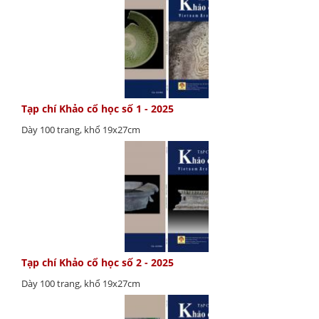
Tạp chí Khảo cổ học số 1 - 2025
Dày 100 trang, khổ 19x27cm
Tạp chí Khảo cổ học số 2 - 2025
Dày 100 trang, khổ 19x27cm