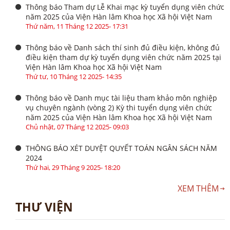
Thông báo Tham dự Lễ Khai mạc kỳ tuyển dụng viên chức
năm 2025 của Viện Hàn lâm Khoa học Xã hội Việt Nam
Thứ năm, 11 Tháng 12 2025- 17:31
Thông báo về Danh sách thí sinh đủ điều kiện, không đủ
điều kiện tham dự kỳ tuyển dụng viên chức năm 2025 tại
Viện Hàn lâm Khoa học Xã hội Việt Nam
Thứ tư, 10 Tháng 12 2025- 14:35
Thông báo về Danh mục tài liệu tham khảo môn nghiệp
vụ chuyên ngành (vòng 2) Kỳ thi tuyển dụng viên chức
năm 2025 của Viện Hàn lâm Khoa học Xã hội Việt Nam
Chủ nhật, 07 Tháng 12 2025- 09:03
THÔNG BÁO XÉT DUYỆT QUYẾT TOÁN NGÂN SÁCH NĂM
2024
Thứ hai, 29 Tháng 9 2025- 18:20
XEM THÊM
THƯ VIỆN