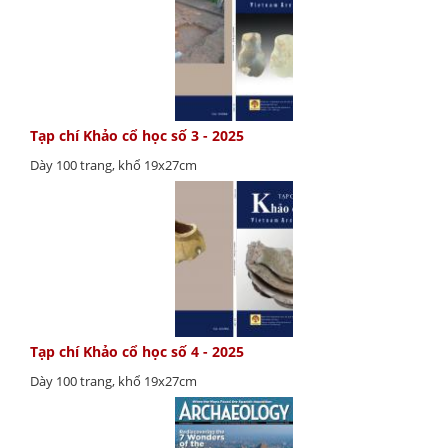
Tạp chí Khảo cổ học số 3 - 2025
Dày 100 trang, khổ 19x27cm
Tạp chí Khảo cổ học số 4 - 2025
Dày 100 trang, khổ 19x27cm