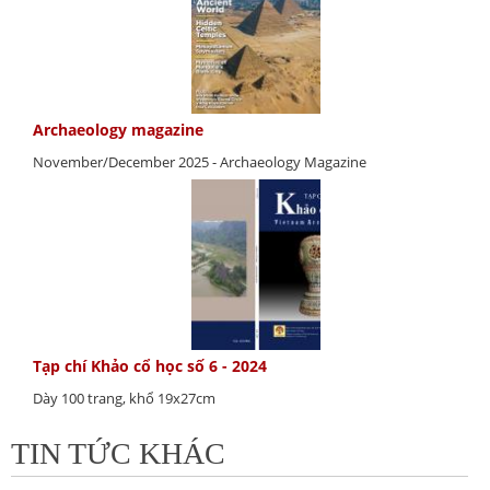
Archaeology magazine
November/December 2025 - Archaeology Magazine
Tạp chí Khảo cổ học số 6 - 2024
Dày 100 trang, khổ 19x27cm
TIN TỨC KHÁC