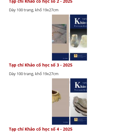
Tạp chí Khảo cổ học số 2 - 2025
Dày 100 trang, khổ 19x27cm
Tạp chí Khảo cổ học số 3 - 2025
Dày 100 trang, khổ 19x27cm
Tạp chí Khảo cổ học số 4 - 2025