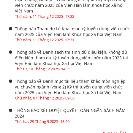
viên chức năm 2025 của Viện Hàn lâm Khoa học Xã hội
Việt Nam
Thứ năm, 11 Tháng 12 2025- 17:32
Thông báo Tham dự Lễ Khai mạc kỳ tuyển dụng viên chức
năm 2025 của Viện Hàn lâm Khoa học Xã hội Việt Nam
Thứ năm, 11 Tháng 12 2025- 17:31
Thông báo về Danh sách thí sinh đủ điều kiện, không đủ
điều kiện tham dự kỳ tuyển dụng viên chức năm 2025 tại
Viện Hàn lâm Khoa học Xã hội Việt Nam
Thứ tư, 10 Tháng 12 2025- 14:35
Thông báo về Danh mục tài liệu tham khảo môn nghiệp
vụ chuyên ngành (vòng 2) Kỳ thi tuyển dụng viên chức
năm 2025 của Viện Hàn lâm Khoa học Xã hội Việt Nam
Chủ nhật, 07 Tháng 12 2025- 09:03
THÔNG BÁO XÉT DUYỆT QUYẾT TOÁN NGÂN SÁCH NĂM
2024
Thứ hai, 29 Tháng 9 2025- 18:20