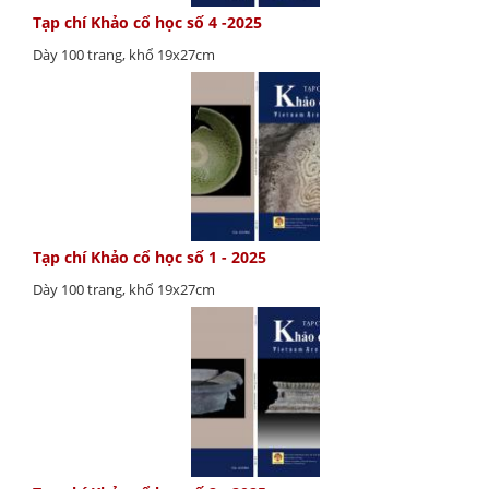
Tạp chí Khảo cổ học số 4 -2025
Dày 100 trang, khổ 19x27cm
Tạp chí Khảo cổ học số 1 - 2025
Dày 100 trang, khổ 19x27cm