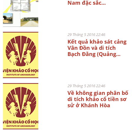
Nam đặc sắc...
29 Tháng 5 2016 22:46
Kết quả khảo sát cảng
Vân Đồn và di tích
Bạch Đằng (Quảng...
29 Tháng 5 2016 22:46
Về không gian phân bố
di tích khảo cổ tiền sơ
sử ở Khánh Hòa