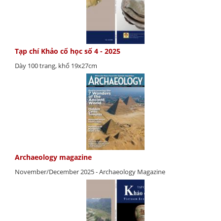
Tạp chí Khảo cổ học số 4 - 2025
Dày 100 trang, khổ 19x27cm
Archaeology magazine
November/December 2025 - Archaeology Magazine