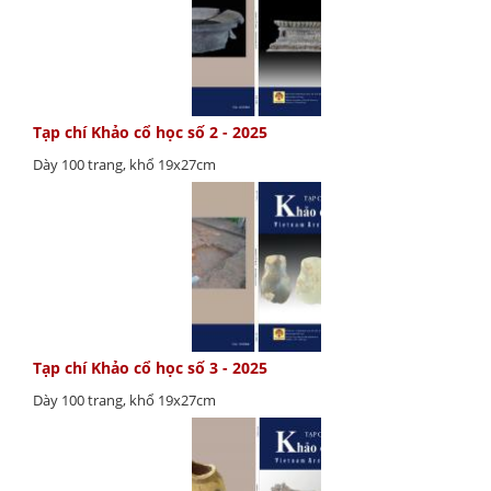
Tạp chí Khảo cổ học số 2 - 2025
Dày 100 trang, khổ 19x27cm
Tạp chí Khảo cổ học số 3 - 2025
Dày 100 trang, khổ 19x27cm