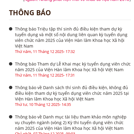
THÔNG BÁO
Thông báo Triệu tập thí sinh đủ điều kiện tham dự kỳ
tuyển dụng và một số nội dung liên quan kỳ tuyển dụng
viên chức năm 2025 của Viện Hàn lâm Khoa học Xã hội
Việt Nam
Thứ năm, 11 Tháng 12 2025- 17:32
Thông báo Tham dự Lễ Khai mạc kỳ tuyển dụng viên chức
năm 2025 của Viện Hàn lâm Khoa học Xã hội Việt Nam
Thứ năm, 11 Tháng 12 2025- 17:31
Thông báo về Danh sách thí sinh đủ điều kiện, không đủ
điều kiện tham dự kỳ tuyển dụng viên chức năm 2025 tại
Viện Hàn lâm Khoa học Xã hội Việt Nam
Thứ tư, 10 Tháng 12 2025- 14:35
Thông báo về Danh mục tài liệu tham khảo môn nghiệp
vụ chuyên ngành (vòng 2) Kỳ thi tuyển dụng viên chức
năm 2025 của Viện Hàn lâm Khoa học Xã hội Việt Nam
Chủ nhật, 07 Tháng 12 2025- 09:03