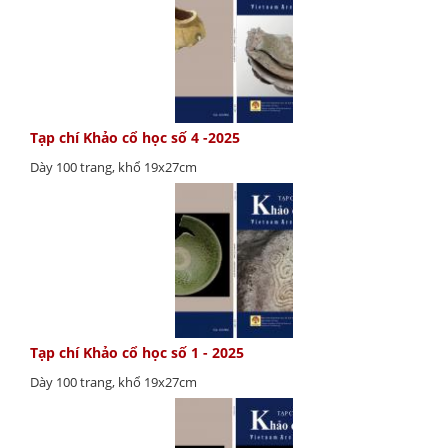
Tạp chí Khảo cổ học số 4 -2025
Dày 100 trang, khổ 19x27cm
Tạp chí Khảo cổ học số 1 - 2025
Dày 100 trang, khổ 19x27cm